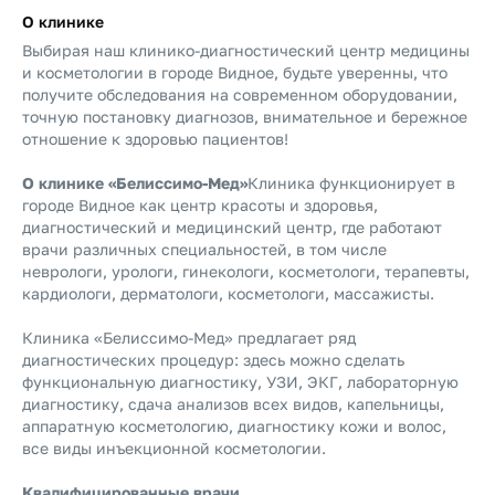
О клинике
Выбирая наш клинико-диагностический центр медицины
и косметологии в городе Видное, будьте уверенны, что
получите обследования на современном оборудовании,
точную постановку диагнозов, внимательное и бережное
отношение к здоровью пациентов!
О клинике «Белиссимо-Мед»
Клиника функционирует в
городе Видное как центр красоты и здоровья,
диагностический и медицинский центр, где работают
врачи различных специальностей, в том числе
неврологи, урологи, гинекологи, косметологи, терапевты,
кардиологи, дерматологи, косметологи, массажисты.
Клиника «Белиссимо-Мед» предлагает ряд
диагностических процедур: здесь можно сделать
функциональную диагностику, УЗИ, ЭКГ, лабораторную
диагностику, сдача анализов всех видов, капельницы,
аппаратную косметологию, диагностику кожи и волос,
все виды инъекционной косметологии.
Квалифицированные врачи