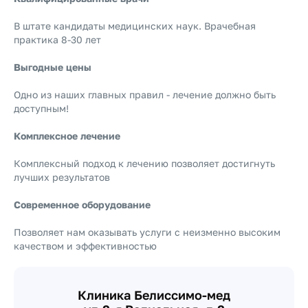
В штате кандидаты медицинских наук. Врачебная
практика 8-30 лет
Выгодные цены
Одно из наших главных правил - лечение должно быть
доступным!
Комплексное лечение
Комплексный подход к лечению позволяет достигнуть
лучших результатов
Современное оборудование
Позволяет нам оказывать услуги с неизменно высоким
качеством и эффективностью
Клиника Белиссимо-мед