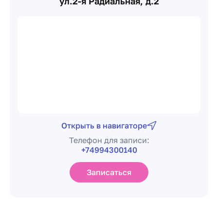
ул.2-я Радиальная, д.2
Открыть в навигаторе
Телефон для записи:
+74994300140
Записаться