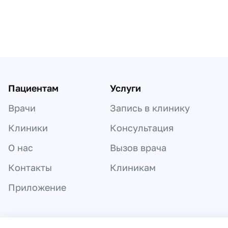
Пациентам
Услуги
Врачи
Запись в клинику
Клиники
Консультация
О нас
Вызов врача
Контакты
Клиникам
Приложение
Информация, представленная на сайте,