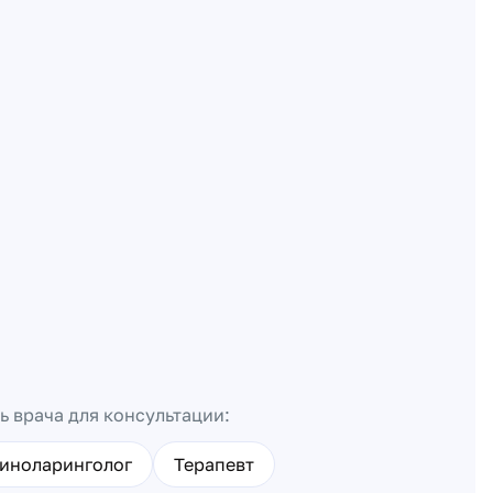
ь врача для консультации:
иноларинголог
Терапевт