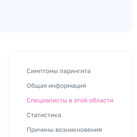
Симптомы ларингита
Общая информация
Специалисты в этой области
Статистика
Причины возникновения