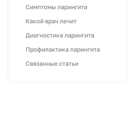
Симптомы ларингита
Какой врач лечит
Диагностика ларингита
Профилактика ларингита
Связанные статьи