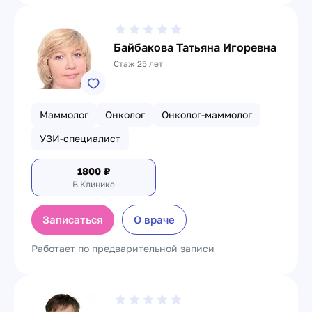
Байбакова Татьяна Игоревна
Стаж 25 лет
Маммолог
Онколог
Онколог-маммолог
УЗИ-специалист
1800
₽
В Клинике
Записаться
О враче
Работает по предварительной записи