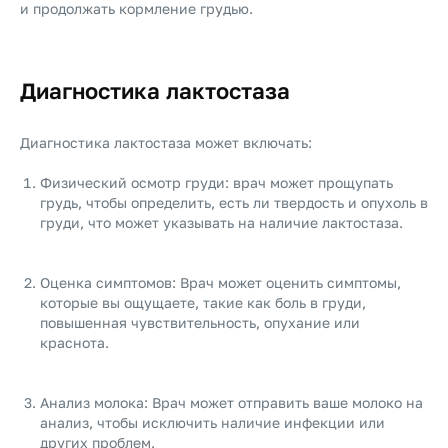
и продолжать кормление грудью.
Диагностика лактостаза
Диагностика лактостаза может включать:
Физический осмотр груди: врач может прощупать
грудь, чтобы определить, есть ли твердость и опухоль в
груди, что может указывать на наличие лактостаза.
Оценка симптомов: Врач может оценить симптомы,
которые вы ощущаете, такие как боль в груди,
повышенная чувствительность, опухание или
краснота.
Анализ молока: Врач может отправить ваше молоко на
анализ, чтобы исключить наличие инфекции или
других проблем.