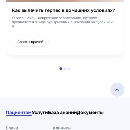
Как вылечить герпес в домашних условиях?
Герпес – очень неприятное заболевание, которое
проявляется в виде пузырьковых высыпаний на губах или
в...
Советы врачей
Пациентам
Услуги
База знаний
Документы
Врачи
Клиники