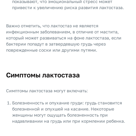
показывают, что эмоциональный стресс может
привести к увеличению риска развития лактостаза.
Важно отметить, что лактостаз не является
инфекционным заболеванием, в отличие от мастита,
который может развиваться на фоне лактостаза, если
бактерии попадут в затвердевшую грудь через
поврежденные соски или другими путями.
Симптомы лактостаза
Симптомы лактостаза могут включать:
Болезненность и опухание груди: грудь становится
болезненной и опухшей на касание. Некоторые
женщины могут ощущать болезненность при
надавливании на грудь или при кормлении ребенка.