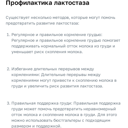
Профилактика лактостаза
Существует несколько методов, которые могут помочь
предотвратить развитие лактостаза:
Регулярное и правильное кормление грудью:
Регулярное и правильное кормление грудью помогает
поддерживать нормальный отток молока из груди и
уменьшает риск скопления молока.
Избегание длительных перерывов между
кормлениями: Длительные перерывы между
кормлениями могут привести к скоплению молока в
груди и увеличить риск развития лактостаза.
Правильная поддержка груди: Правильная поддержка
груди может помочь предотвратить неравномерный
отток молока и скопление молока в груди. Для этого
можно использовать бюстгальтеры с подходящим
размером и поддержкой.