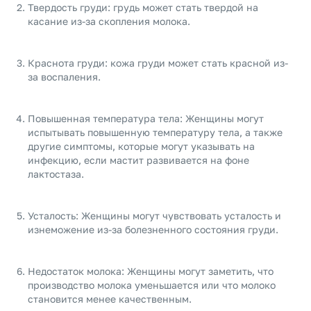
Твердость груди: грудь может стать твердой на
касание из-за скопления молока.
Краснота груди: кожа груди может стать красной из-
за воспаления.
Повышенная температура тела: Женщины могут
испытывать повышенную температуру тела, а также
другие симптомы, которые могут указывать на
инфекцию, если мастит развивается на фоне
лактостаза.
Усталость: Женщины могут чувствовать усталость и
изнеможение из-за болезненного состояния груди.
Недостаток молока: Женщины могут заметить, что
производство молока уменьшается или что молоко
становится менее качественным.