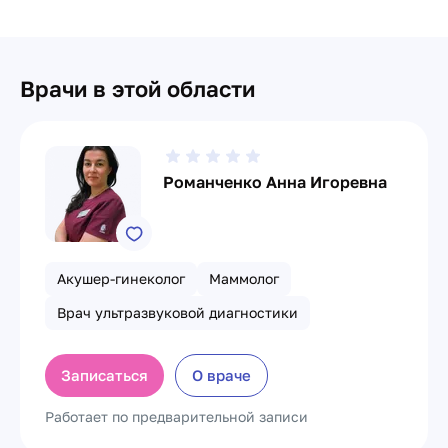
Врачи в этой области
Романченко Анна Игоревна
Акушер-гинеколог
Маммолог
Врач ультразвуковой диагностики
Записаться
О враче
Работает по предварительной записи