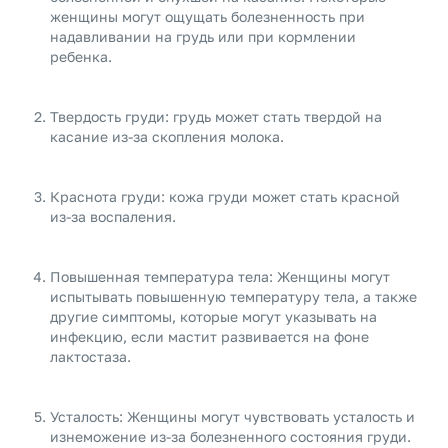
женщины могут ощущать болезненность при
надавливании на грудь или при кормлении
ребенка.
Твердость груди: грудь может стать твердой на
касание из-за скопления молока.
Краснота груди: кожа груди может стать красной
из-за воспаления.
Повышенная температура тела: Женщины могут
испытывать повышенную температуру тела, а также
другие симптомы, которые могут указывать на
инфекцию, если мастит развивается на фоне
лактостаза.
Усталость: Женщины могут чувствовать усталость и
изнеможение из-за болезненного состояния груди.