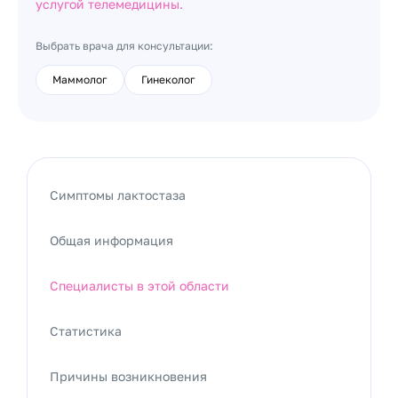
услугой телемедицины.
Выбрать врача для консультации:
Маммолог
Гинеколог
Симптомы лактостаза
Общая информация
Специалисты в этой области
Статистика
Причины возникновения