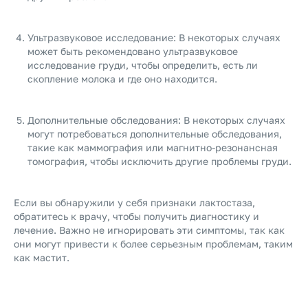
Ультразвуковое исследование: В некоторых случаях
может быть рекомендовано ультразвуковое
исследование груди, чтобы определить, есть ли
скопление молока и где оно находится.
Дополнительные обследования: В некоторых случаях
могут потребоваться дополнительные обследования,
такие как маммография или магнитно-резонансная
томография, чтобы исключить другие проблемы груди.
Если вы обнаружили у себя признаки лактостаза,
обратитесь к врачу, чтобы получить диагностику и
лечение. Важно не игнорировать эти симптомы, так как
они могут привести к более серьезным проблемам, таким
как мастит.