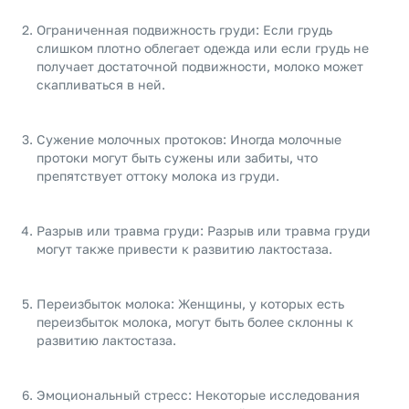
Ограниченная подвижность груди: Если грудь
слишком плотно облегает одежда или если грудь не
получает достаточной подвижности, молоко может
скапливаться в ней.
Сужение молочных протоков: Иногда молочные
протоки могут быть сужены или забиты, что
препятствует оттоку молока из груди.
Разрыв или травма груди: Разрыв или травма груди
могут также привести к развитию лактостаза.
Переизбыток молока: Женщины, у которых есть
переизбыток молока, могут быть более склонны к
развитию лактостаза.
Эмоциональный стресс: Некоторые исследования