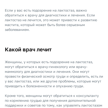
Если у вас есть подозрение на лактостаз, важно
обратиться к врачу для диагностики и лечения. Если
лактостаз не лечится, это может привести к развитию
мастита, который может быть более серьезным
заболеванием.
Какой врач лечит
Женщины, у которых есть подозрение на лактостаз,
могут обратиться к врачу-гинекологу или врачу-
маммологу для диагностики и лечения. Они могут
провести физический осмотр груди и определить, есть ли
у вас лактостаз, или же другие проблемы, которые могут
приводить к болезненности и опуханию груди.
Кроме того, женщины могут обратиться к консультанту
по кормлению грудью для получения дополнительной
поддержки и советов по тому, как управлять лактостазом