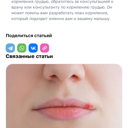
кормления грудью, обратитесь за консультацией к
врачу или консультанту по кормлению грудью. Он
может помочь вам разработать план кормления,
который подходит именно вам и вашему малышу.
Поделиться статьей
Связанные статьи