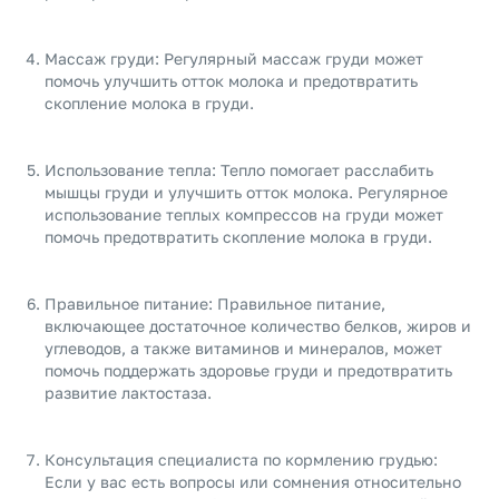
Массаж груди: Регулярный массаж груди может
помочь улучшить отток молока и предотвратить
скопление молока в груди.
Использование тепла: Тепло помогает расслабить
мышцы груди и улучшить отток молока. Регулярное
использование теплых компрессов на груди может
помочь предотвратить скопление молока в груди.
Правильное питание: Правильное питание,
включающее достаточное количество белков, жиров и
углеводов, а также витаминов и минералов, может
помочь поддержать здоровье груди и предотвратить
развитие лактостаза.
Консультация специалиста по кормлению грудью:
Если у вас есть вопросы или сомнения относительно