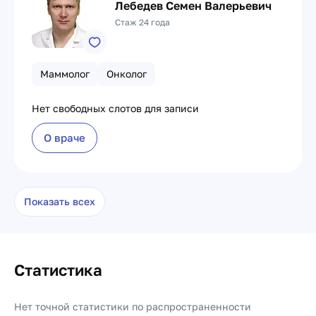
Лебедев Семен Валерьевич
Стаж 24 года
Маммолог
Онколог
Нет свободных слотов для записи
О враче
Показать всех
Статистика
Нет точной статистики по распространенности