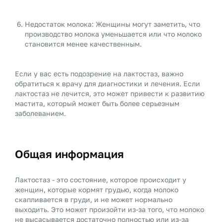
Недостаток молока: Женщины могут заметить, что
производство молока уменьшается или что молоко
становится менее качественным.
Если у вас есть подозрение на лактостаз, важно
обратиться к врачу для диагностики и лечения. Если
лактостаз не лечится, это может привести к развитию
мастита, который может быть более серьезным
заболеванием.
Общая информация
Лактостаз - это состояние, которое происходит у
женщин, которые кормят грудью, когда молоко
скапливается в груди, и не может нормально
выходить. Это может произойти из-за того, что молоко
не высасывается достаточно полностью или из-за