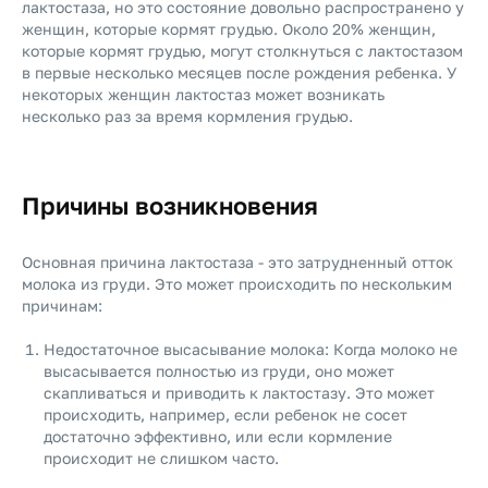
лактостаза, но это состояние довольно распространено у
женщин, которые кормят грудью. Около 20% женщин,
которые кормят грудью, могут столкнуться с лактостазом
в первые несколько месяцев после рождения ребенка. У
некоторых женщин лактостаз может возникать
несколько раз за время кормления грудью.
Причины возникновения
Основная причина лактостаза - это затрудненный отток
молока из груди. Это может происходить по нескольким
причинам:
Недостаточное высасывание молока: Когда молоко не
высасывается полностью из груди, оно может
скапливаться и приводить к лактостазу. Это может
происходить, например, если ребенок не сосет
достаточно эффективно, или если кормление
происходит не слишком часто.