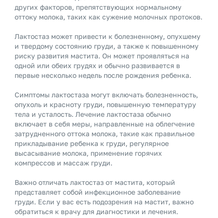
других факторов, препятствующих нормальному
оттоку молока, таких как сужение молочных протоков.
Лактостаз может привести к болезненному, опухшему
и твердому состоянию груди, а также к повышенному
риску развития мастита. Он может проявляться на
одной или обеих грудях и обычно развивается в
первые несколько недель после рождения ребенка.
Симптомы лактостаза могут включать болезненность,
опухоль и красноту груди, повышенную температуру
тела и усталость. Лечение лактостаза обычно
включает в себя меры, направленные на облегчение
затрудненного оттока молока, такие как правильное
прикладывание ребенка к груди, регулярное
высасывание молока, применение горячих
компрессов и массаж груди.
Важно отличать лактостаз от мастита, который
представляет собой инфекционное заболевание
груди. Если у вас есть подозрения на мастит, важно
обратиться к врачу для диагностики и лечения.