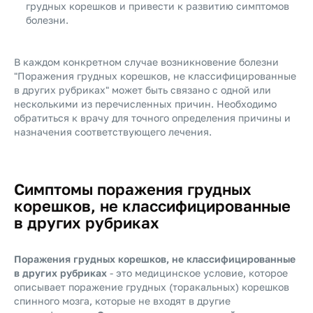
грудных корешков и привести к развитию симптомов
болезни.
В каждом конкретном случае возникновение болезни
"Поражения грудных корешков, не классифицированные
в других рубриках" может быть связано с одной или
несколькими из перечисленных причин. Необходимо
обратиться к врачу для точного определения причины и
назначения соответствующего лечения.
Симптомы поражения грудных
корешков, не классифицированные
в других рубриках
Поражения грудных корешков, не классифицированные
в других рубриках
- это медицинское условие, которое
описывает поражение грудных (торакальных) корешков
спинного мозга, которые не входят в другие