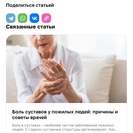
Поделиться статьей
Связанные статьи
Боль суставов у пожилых людей: причины и
советы врачей
Боль в суставах – наиболее частое заболевание пожилых
людей. С годами суставные структуры дегенерируют. Как...