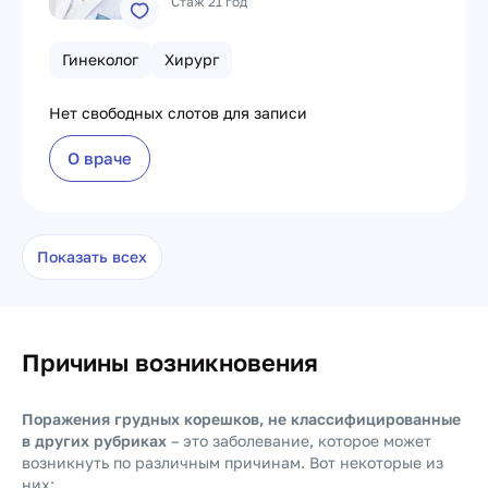
Стаж 21 год
Гинеколог
Хирург
Нет свободных слотов для записи
О враче
Показать всех
Причины возникновения
Поражения грудных корешков, не классифицированные
в других рубриках
– это заболевание, которое может
возникнуть по различным причинам. Вот некоторые из
них: