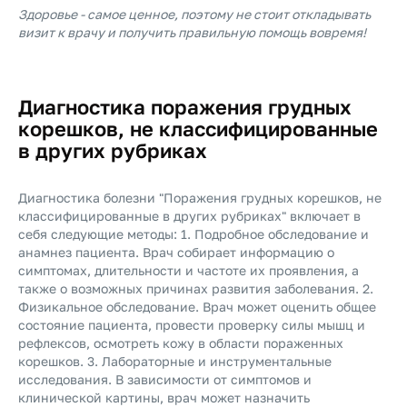
Здоровье - самое ценное, поэтому не стоит откладывать
визит к врачу и получить правильную помощь вовремя!
Диагностика поражения грудных
корешков, не классифицированные
в других рубриках
Диагностика болезни "Поражения грудных корешков, не
классифицированные в других рубриках" включает в
себя следующие методы: 1. Подробное обследование и
анамнез пациента. Врач собирает информацию о
симптомах, длительности и частоте их проявления, а
также о возможных причинах развития заболевания. 2.
Физикальное обследование. Врач может оценить общее
состояние пациента, провести проверку силы мышц и
рефлексов, осмотреть кожу в области пораженных
корешков. 3. Лабораторные и инструментальные
исследования. В зависимости от симптомов и
клинической картины, врач может назначить