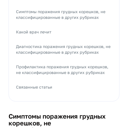
Симптомы поражения грудных корешков, не
классифицированные в других рубриках
Какой врач лечит
Диагностика поражения грудных корешков, не
классифицированные в других рубриках
Профилактика поражения грудных корешков,
не классифицированные в других рубриках
Связанные статьи
Симптомы поражения грудных
корешков, не