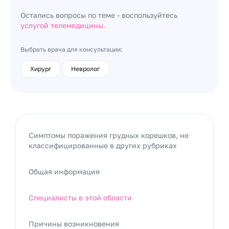
Остались вопросы по теме - воспользуйтесь
услугой телемедицины.
Выбрать врача для консультации:
Хирург
Невролог
Симптомы поражения грудных корешков, не
классифицированные в других рубриках
Общая информация
Специалисты в этой области
Причины возникновения