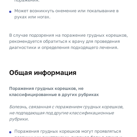
Может возникнуть онемение или покалывание в
руках или ногах.
В случае подозрения на поражение грудных корешков,
рекомендуется обратиться к врачу для проведения
диагностики и определения подходящего лечения.
Общая информация
Поражения грудных корешков, не
классифицированные в других рубриках
Болезнь, связанная с поражением грудных корешков,
не подпадающая под другие классификационные
рубрики.
Поражения грудных корешков могут проявляться