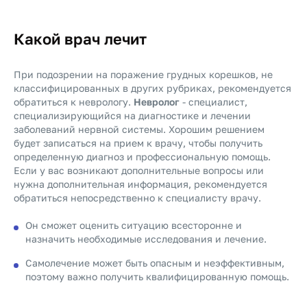
Какой врач лечит
При подозрении на поражение грудных корешков, не
классифицированных в других рубриках, рекомендуется
обратиться к неврологу.
Невролог
- специалист,
специализирующийся на диагностике и лечении
заболеваний нервной системы. Хорошим решением
будет записаться на прием к врачу, чтобы получить
определенную диагноз и профессиональную помощь.
Если у вас возникают дополнительные вопросы или
нужна дополнительная информация, рекомендуется
обратиться непосредственно к специалисту врачу.
Он сможет оценить ситуацию всесторонне и
назначить необходимые исследования и лечение.
Самолечение может быть опасным и неэффективным,
поэтому важно получить квалифицированную помощь.