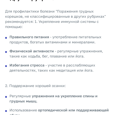
Для профилактики болезни "Поражения грудных
корешков, не классифицированные в других рубриках"
рекомендуется: 1. Укрепление иммунной системы с
помощью:
Правильного питания
- употребление питательных
продуктов, богатых витаминами и минералами.
Физической активности
- регулярные упражнения,
такие как ходьба, бег, плавание или йога.
Избегания стресса
- участие в расслабляющих
деятельностях, таких как медитация или йога.
2. Поддержание хорошей осанки:
Регулярные
упражнения на укрепление спины и
грудных мышц
.
Использование
ортопедической или поддерживающей