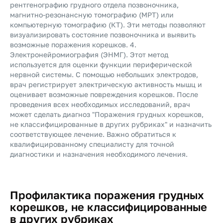
рентгенографию грудного отдела позвоночника,
магнитно-резонансную томографию (МРТ) или
компьютерную томографию (КТ). Эти методы позволяют
визуализировать состояние позвоночника и выявить
возможные поражения корешков. 4.
Электронейромиография (ЭНМГ). Этот метод
используется для оценки функции периферической
нервной системы. С помощью небольших электродов,
врач регистрирует электрическую активность мышц и
оценивает возможные повреждения корешков. После
проведения всех необходимых исследований, врач
может сделать диагноз "Поражения грудных корешков,
не классифицированные в других рубриках" и назначить
соответствующее лечение. Важно обратиться к
квалифицированному специалисту для точной
диагностики и назначения необходимого лечения.
Профилактика поражения грудных
корешков, не классифицированные
в других рубриках