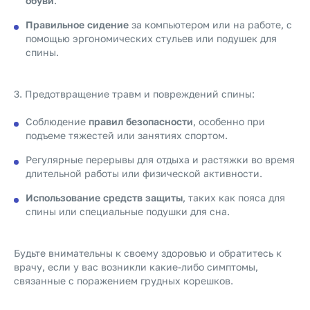
обуви
.
Правильное сидение
за компьютером или на работе, с
помощью эргономических стульев или подушек для
спины.
3. Предотвращение травм и повреждений спины:
Соблюдение
правил безопасности
, особенно при
подъеме тяжестей или занятиях спортом.
Регулярные перерывы для отдыха и растяжки во время
длительной работы или физической активности.
Использование средств защиты
, таких как пояса для
спины или специальные подушки для сна.
Будьте внимательны к своему здоровью и обратитесь к
врачу, если у вас возникли какие-либо симптомы,
связанные с поражением грудных корешков.