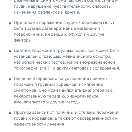
различными симптомами, включая боли в спине и
груди, нарушение чувствительности, слабость,
изменения рефлексов и другие.
Причинами поражений грудных корешков могут
быть травмы, дегенеративные изменения
позвоночника, инфекции, опухоли и другие
факторы.
Диагноз поражений грудных корешков может быть
установлен с помощью медицинского осмотра,
нейрологических тестов, магнитно-резонансной
томографии (МРТ) и других методов исследования.
Лечение направлено на устранение причины
поражения грудных корешков и смягчение
симптомов. Оно может включать физиотерапию,
лекарственную терапию, хирургическое
вмешательство и другие методы.
Прогноз зависит от причины и степени поражения
грудных корешков, а также от своевременности и
эффективности лечения.