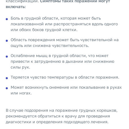
классификации.
Симптомы таких поражений могут
включать:
Боль в грудной области, которая может быть
локализованной или распространяться вдоль одного
или обоих боков грудной клетки.
Область повреждения может быть чувствительной на
ощупь или снижена чувствительность.
Ослабление мышц в грудной области, что может
привести к затруднению в дыхании или снижению
силы рук.
Теряется чувство температуры в области поражения.
Может возникнуть онемение или покалывание в руках
или ногах.
В случае подозрения на поражение грудных корешков,
рекомендуется обратиться к врачу для проведения
диагностики и определения подходящего лечения.