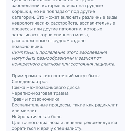
заболеваний, которые влияют на грудные
корешки, но не подпадают под другие
категории. Это может включать различные виды
неврологических расстройств, воспалительные
процессы или другие патологии, которые
затрагивают корни спинного мозга,
расположенные в грудном отделе
позвоночника.
Симптомы и проявления этого заболевания
могут быть разнообразными и зависят от
конкретного диагноза или состояния пациента.
Примерами таких состояний могут быть:
Спондилоартроз
Грыжа межпозвонкового диска
Черепно-мозговая травма
Травмы позвоночника
Воспалительные процессы, такие как радикулит
или миелит
Нейропатическая боль
Для точного диагноза и лечения рекомендуется
обратиться к врачу специалисту.