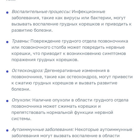
Воспалительные процессы:
Инфекционные
заболевания, такие как вирусы или бактерии, могут
вызывать воспаление грудных корешков и приводить к
развитию болезни.
Травмы:
Повреждение грудного отдела позвоночника
или позвоночного столба может повредить нервные
корешки, что приводит к возникновению симптомов
поражения грудных корешков.
Остеохондроз:
Дегенеративные изменения в
позвоночнике, такие как остеохондроз, могут привести
к сжатию грудных корешков и вызвать развитие
болезни.
Опухоли:
Наличие опухоли в области грудного отдела
позвоночника может сжимать корешки и
препятствовать нормальной функции нервной
системы.
Аутоиммунные заболевания:
Некоторые аутоиммунные
заболевания могут вызвать воспаление в области