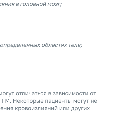
яния в головной мозг;
 определенных областях тела;
огут отличаться в зависимости от
 ГМ. Некоторые пациенты могут не
ения кровоизлияний или других