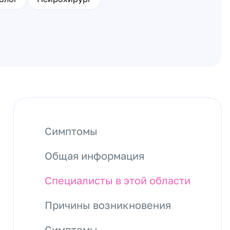
Симптомы
Общая информация
Специалисты в этой области
Причины возникновения
Симптомы