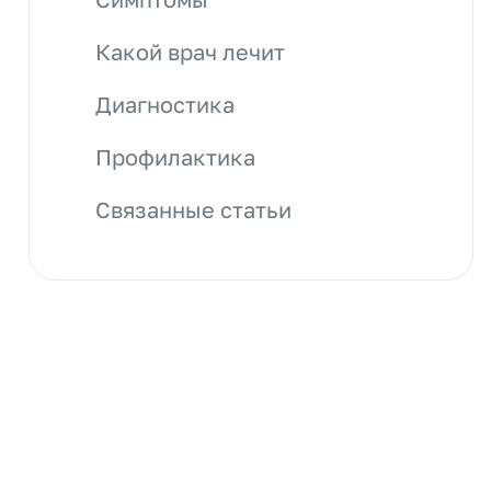
Какой врач лечит
Диагностика
Профилактика
Связанные статьи