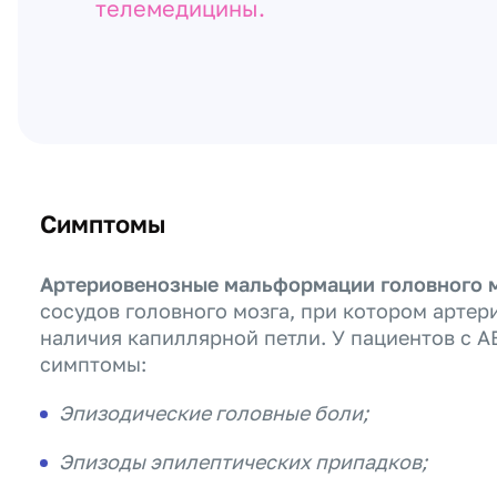
телемедицины.
Симптомы
Артериовенозные мальформации головного 
сосудов головного мозга, при котором артер
наличия капиллярной петли. У пациентов с 
симптомы:
Эпизодические головные боли;
Эпизоды эпилептических припадков;