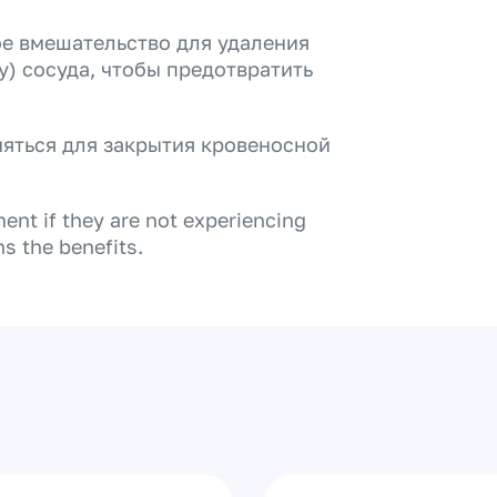
е вмешательство для удаления
) сосуда, чтобы предотвратить
яться для закрытия кровеносной
nt if they are not experiencing
s the benefits.