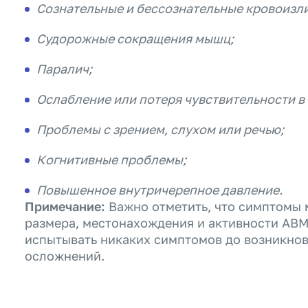
Сознательные и бессознательные кровоизли
Судорожные сокращения мышц;
Паралич;
Ослабление или потеря чувствительности в
Проблемы с зрением, слухом или речью;
Когнитивные проблемы;
Повышенное внутричерепное давление.
Примечание:
Важно отметить, что симптомы м
размера, местонахождения и активности АВМ
испытывать никаких симптомов до возникнов
осложнений.