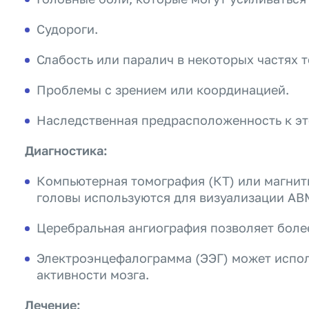
Судороги.
Слабость или паралич в некоторых частях т
Проблемы с зрением или координацией.
Наследственная предрасположенность к эт
Диагностика:
Компьютерная томография (КТ) или магнит
головы используются для визуализации АВ
Церебральная ангиография позволяет боле
Электроэнцефалограмма (ЭЭГ) может испол
активности мозга.
Лечение: