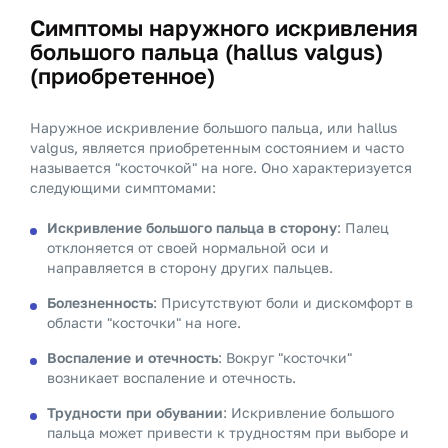
Симптомы наружного искривления
большого пальца (hallus valgus)
(приобретенное)
Наружное искривление большого пальца, или hallus
valgus, является приобретенным состоянием и часто
называется "косточкой" на ноге. Оно характеризуется
следующими симптомами:
Искривление большого пальца в сторону
: Палец
отклоняется от своей нормальной оси и
направляется в сторону других пальцев.
Болезненность
: Присутствуют боли и дискомфорт в
области "косточки" на ноге.
Воспаление и отечность
: Вокруг "косточки"
возникает воспаление и отечность.
Трудности при обувании
: Искривление большого
пальца может привести к трудностям при выборе и