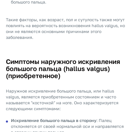
большого пальца.
Такие факторы, как возраст, пол и сутулость также могут
повлиять на вероятность возникновения hallus valgus, но
они не являются основными причинами этого
заболевания.
Симптомы наружного искривления
большого пальца (hallus valgus)
(приобретенное)
Наружное искривление большого пальца, или hallus
valgus, является приобретенным состоянием и часто
называется "косточкой" на ноге. Оно характеризуется
следующими симптомами:
Искривление большого пальца в сторону
: Палец
отклоняется от своей нормальной оси и направляется