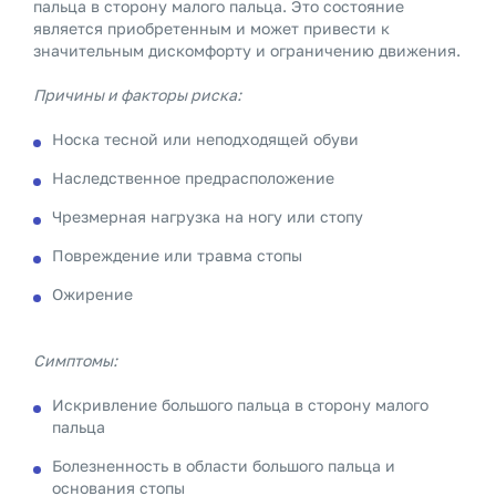
пальца в сторону малого пальца. Это состояние
является приобретенным и может привести к
значительным дискомфорту и ограничению движения.
Причины и факторы риска:
Носка тесной или неподходящей обуви
Наследственное предрасположение
Чрезмерная нагрузка на ногу или стопу
Повреждение или травма стопы
Ожирение
Симптомы:
Искривление большого пальца в сторону малого
пальца
Болезненность в области большого пальца и
основания стопы