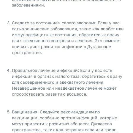
заболеваниями.
Следите за состоянием своего здоровья: Если у вас
есть хронические заболевания, такие как диабет или
иммунодефицитные состояния, обратитесь к врачу
для эффективного контроля и лечения. Это поможет
снизить риск развития инфекции в Дугласовом
пространстве.
Правильное лечение инфекций: Если у вас есть
инфекция в органах малого таза, обратитесь к врачу
для своевременного и адекватного лечения.
Незавершенное или неадекватное лечение может
способствовать развитию абсцесса.
Вакцинация: Следуйте рекомендациям по
вакцинации, особенно против инфекций, которые
могут привести к развитию абсцесса Дугласова
пространства, таких как ветряная оспа или грипп.