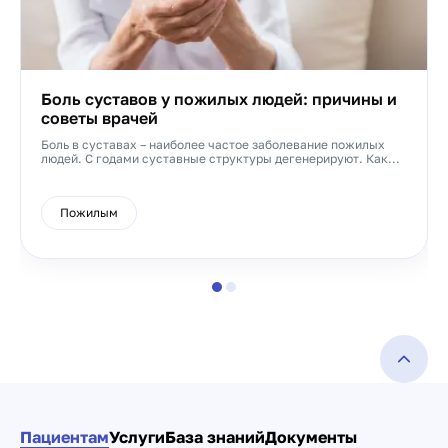
Боль суставов у пожилых людей: причины и
советы врачей
Боль в суставах – наиболее частое заболевание пожилых
людей. С годами суставные структуры дегенерируют. Как...
Пожилым
Пациентам
Услуги
База знаний
Документы