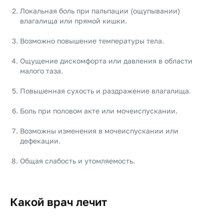
Локальная боль при пальпации (ощупывании)
влагалища или прямой кишки.
Возможно повышение температуры тела.
Ощущение дискомфорта или давления в области
малого таза.
Повышенная сухость и раздражение влагалища.
Боль при половом акте или мочеиспускании.
Возможны изменения в мочеиспускании или
дефекации.
Общая слабость и утомляемость.
Какой врач лечит