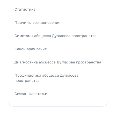
Статистика
Причины возникновения
Симптомы абсцесса Дугласова пространства
Какой врач лечит
Диагностика абсцесса Дугласова пространства
Профилактика абсцесса Дугласова
пространства
Связанные статьи