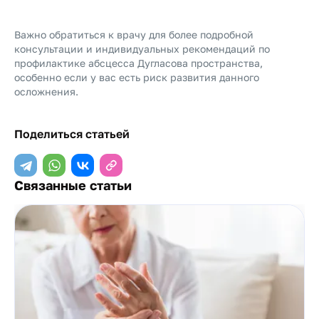
Важно обратиться к врачу для более подробной
консультации и индивидуальных рекомендаций по
профилактике абсцесса Дугласова пространства,
особенно если у вас есть риск развития данного
осложнения.
Поделиться статьей
Связанные статьи