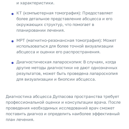
и характеристики.
КТ (компьютерная томография): Предоставляет
более детальное представление абсцесса и его
окружающих структур, что помогает в
планировании лечения.
МРТ (магнитно-резонансная томография): Может
использоваться для более точной визуализации
абсцесса и оценки его распространения.
Диагностическая лапароскопия: В случаях, когда
другие методы диагностики не дают однозначных
результатов, может быть проведена лапароскопия
для визуализации и биопсии абсцесса.
Диагностика абсцесса Дугласова пространства требует
профессиональной оценки и консультации врача. После
проведения необходимых исследований врач сможет
поставить диагноз и определить наиболее эффективный
план лечения.