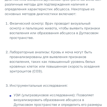
различные методы для подтверждения наличия и
определения характеристик абсцесса. Некоторые из
основных методов диагностики включают:
Физический осмотр: Врач проводит визуальный
осмотр и пальпацию живота, чтобы выявить признаки
воспаления или образования абсцесса в Дугласовом
пространстве.
Лабораторные анализы: Кровь и моча могут быть
проанализированы для выявления признаков
воспаления, таких как повышенный уровень белых
кровяных клеток или повышенная скорость оседания
эритроцитов (СОЭ).
Инструментальные исследования:
УЗИ (ультразвуковое исследование): Позволяет
визуализировать образование абсцесса в
Дугласовом пространстве и определить его размеры