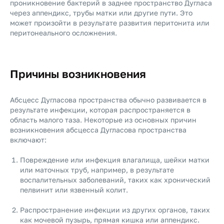
проникновение бактерий в заднее пространство Дугласа
через аппендикс, трубы матки или другие пути. Это
может произойти в результате развития перитонита или
перитонеального осложнения.
Причины возникновения
Абсцесс Дугласова пространства обычно развивается в
результате инфекции, которая распространяется в
область малого таза. Некоторые из основных причин
возникновения абсцесса Дугласова пространства
включают:
Повреждение или инфекция влагалища, шейки матки
или маточных труб, например, в результате
воспалительных заболеваний, таких как хронический
пелвинит или язвенный колит.
Распространение инфекции из других органов, таких
как мочевой пузырь, прямая кишка или аппендикс.