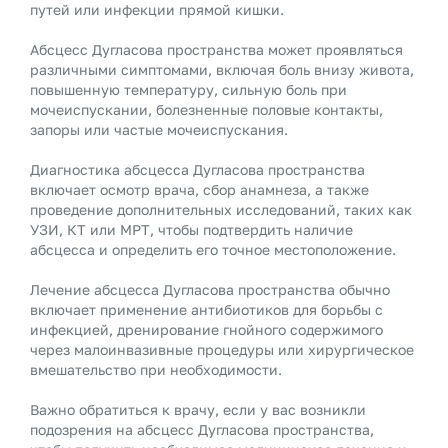
путей или инфекции прямой кишки.
Абсцесс Дугласова пространства может проявляться
различными симптомами, включая боль внизу живота,
повышенную температуру, сильную боль при
мочеиспускании, болезненные половые контакты,
запоры или частые мочеиспускания.
Диагностика абсцесса Дугласова пространства
включает осмотр врача, сбор анамнеза, а также
проведение дополнительных исследований, таких как
УЗИ, КТ или МРТ, чтобы подтвердить наличие
абсцесса и определить его точное местоположение.
Лечение абсцесса Дугласова пространства обычно
включает применение антибиотиков для борьбы с
инфекцией, дренирование гнойного содержимого
через малоинвазивные процедуры или хирургическое
вмешательство при необходимости.
Важно обратиться к врачу, если у вас возникли
подозрения на абсцесс Дугласова пространства,