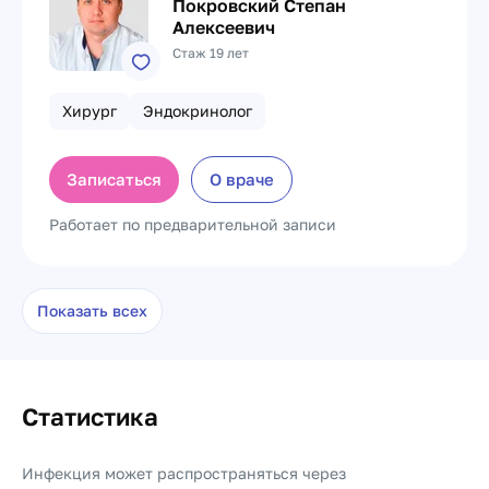
Покровский Степан
Алексеевич
Стаж 19 лет
Хирург
Эндокринолог
Записаться
О враче
Работает по предварительной записи
Показать всех
Статистика
Инфекция может распространяться через