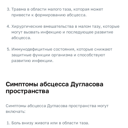
Травма в области малого таза, которая может
привести к формированию абсцесса.
Хирургические вмешательства в малом тазу, которые
могут вызвать инфекцию и последующее развитие
абсцесса.
Иммунодефицитные состояния, которые снижают
защитные функции организма и способствуют
развитию инфекции.
Симптомы абсцесса Дугласова
пространства
Симптомы абсцесса Дугласова пространства могут
включать:
Боль внизу живота или в области таза.