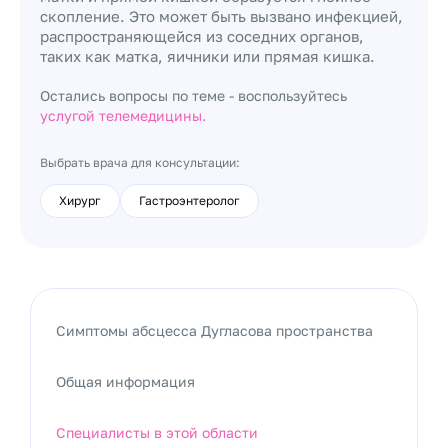
скопление. Это может быть вызвано инфекцией,
распространяющейся из соседних органов,
таких как матка, яичники или прямая кишка.
Остались вопросы по теме - воспользуйтесь
услугой телемедицины.
Выбрать врача для консультации:
Хирург
Гастроэнтеролог
Симптомы абсцесса Дугласова пространства
Общая информация
Специалисты в этой области