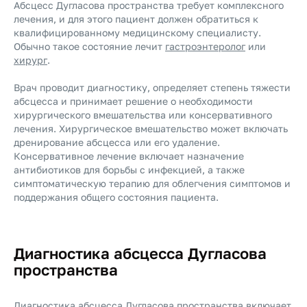
Абсцесс Дугласова пространства требует комплексного
лечения, и для этого пациент должен обратиться к
квалифицированному медицинскому специалисту.
Обычно такое состояние лечит
гастроэнтеролог
или
хирург
.
Врач проводит диагностику, определяет степень тяжести
абсцесса и принимает решение о необходимости
хирургического вмешательства или консервативного
лечения. Хирургическое вмешательство может включать
дренирование абсцесса или его удаление.
Консервативное лечение включает назначение
антибиотиков для борьбы с инфекцией, а также
симптоматическую терапию для облегчения симптомов и
поддержания общего состояния пациента.
Диагностика абсцесса Дугласова
пространства
Диагностика абсцесса Дугласова пространства включает