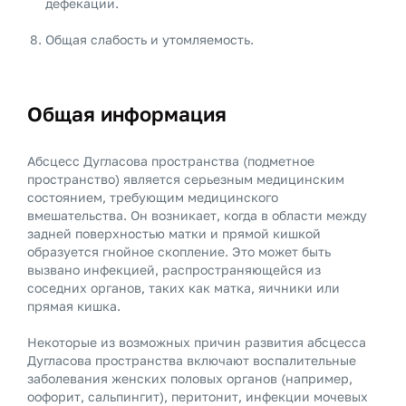
дефекации.
Общая слабость и утомляемость.
Общая информация
Абсцесс Дугласова пространства (подметное
пространство) является серьезным медицинским
состоянием, требующим медицинского
вмешательства. Он возникает, когда в области между
задней поверхностью матки и прямой кишкой
образуется гнойное скопление. Это может быть
вызвано инфекцией, распространяющейся из
соседних органов, таких как матка, яичники или
прямая кишка.
Некоторые из возможных причин развития абсцесса
Дугласова пространства включают воспалительные
заболевания женских половых органов (например,
оофорит, сальпингит), перитонит, инфекции мочевых