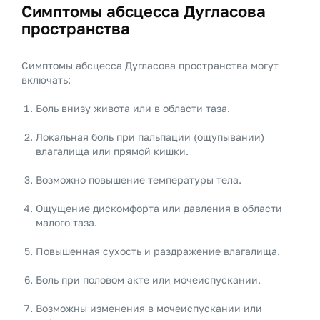
Симптомы абсцесса Дугласова
пространства
Симптомы абсцесса Дугласова пространства могут
включать:
Боль внизу живота или в области таза.
Локальная боль при пальпации (ощупывании)
влагалища или прямой кишки.
Возможно повышение температуры тела.
Ощущение дискомфорта или давления в области
малого таза.
Повышенная сухость и раздражение влагалища.
Боль при половом акте или мочеиспускании.
Возможны изменения в мочеиспускании или