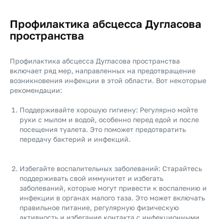
Профилактика абсцесса Дугласова
пространства
Профилактика абсцесса Дугласова пространства
включает ряд мер, направленных на предотвращение
возникновения инфекции в этой области. Вот некоторые
рекомендации:
Поддерживайте хорошую гигиену: Регулярно мойте
руки с мылом и водой, особенно перед едой и после
посещения туалета. Это поможет предотвратить
передачу бактерий и инфекций.
Избегайте воспалительных заболеваний: Старайтесь
поддерживать свой иммунитет и избегать
заболеваний, которые могут привести к воспалению и
инфекции в органах малого таза. Это может включать
правильное питание, регулярную физическую
активность и избегание контакта с инфекционными