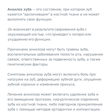
Анкилоз зуба
— это состояние, при котором зуб
кажется "заклинившим" в костной ткани и не может
выполнять свои функции.
Он возникает в результате сваривания зуба с
окружающей костью, что приводит к потере или
ухудшению его функции.
Причинами анкилоза могут быть травмы зуба,
воспалительные заболевания полости рта, нарушение
связок, ответственных за подвижность зуба, а также
генетические факторы.
Симптомы анкилоза зуба могут включать боль при
нагрузке на зуб, деформацию зубной дуги, опущение
зубной коронки и изменение прикуса.
Лечение анкилоза может включать удаление зуба и
его замещение протезом, хирургическое отделение
зуба из костной ткани, либо повторное прикрепление
зуба с помощью методов ортодонтии и имплантации.