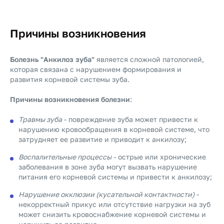
Причины возникновения
Болезнь "Анкилоз зуба"
является сложной патологией,
которая связана с нарушением формирования и
развития корневой системы зуба.
Причины возникновения болезни
:
Травмы зуба
- повреждение зуба может привести к
нарушению кровообращения в корневой системе, что
затрудняет ее развитие и приводит к анкилозу;
Воспалительные процессы
- острые или хронические
заболевания в зоне зуба могут вызвать нарушение
питания его корневой системы и привести к анкилозу;
Нарушение окклюзии (кусательной контактности)
-
некорректный прикус или отсутствие нагрузки на зуб
может снизить кровоснабжение корневой системы и