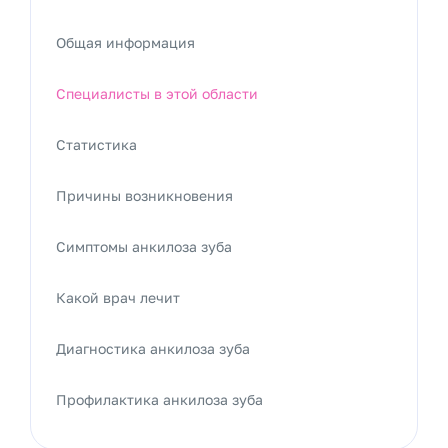
Общая информация
Специалисты в этой области
Статистика
Причины возникновения
Симптомы анкилоза зуба
Какой врач лечит
Диагностика анкилоза зуба
Профилактика анкилоза зуба