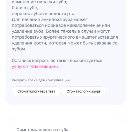
изменение окраски зуба;
боли в зубе;
перекос зубов в полости рта.
Для лечения анкилоза зуба может
потребоваться корневое каналолечение или
удаление зуба. Более тяжелые случаи могут
потребовать хирургического вмешательства для
удаления кости, которая может быть связана со
зубом.
Остались вопросы по теме - воспользуйтесь
услугой телемедицины.
Выбрать врача для консультации:
Стоматолог-терапевт
Стоматолог-хирург
Симптомы анкилоза зуба