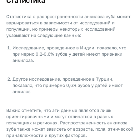
Статистика
Статистика о распространенности анкилоза зуба может
варьироваться в зависимости от исследований и
популяции, но примеры некоторых исследований
указывают на следующие данные:
Исследование, проведенное в Индии, показало, что
примерно 0,2-0,6% зубов у детей имеют признаки
анкилоза.
Другое исследование, проведенное в Турции,
показало, что примерно 0,6% зубов у детей имеют
анкилоз.
Важно отметить, что эти данные являются лишь
ориентировочными и могут отличаться в разных
популяциях и регионах. Распространенность анкилоза
зуба также может зависеть от возраста, пола, этнической
принадлежности и других факторов.