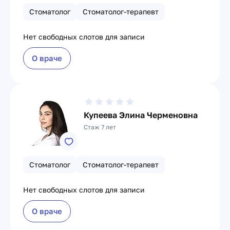
Стоматолог
Стоматолог-терапевт
Нет свободных слотов для записи
О враче
Купеева Элина Черменовна
Стаж 7 лет
Стоматолог
Стоматолог-терапевт
Нет свободных слотов для записи
О враче