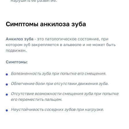
нарушить ее развитие.
Симптомы анкилоза зуба
Анкилоз зуба
- это патологическое состояние, при
котором зуб закрепляется в альвеоле и не может быть
подвижен.
Симптомы:
Болезненность зуба при попытке его смещения.
Облегчение боли при отсутствии движения зуба.
Отсутствие возможности смещения зуба при попытке
его переместить пальцем.
Неустойчивость соседних зубов при нагрузке.