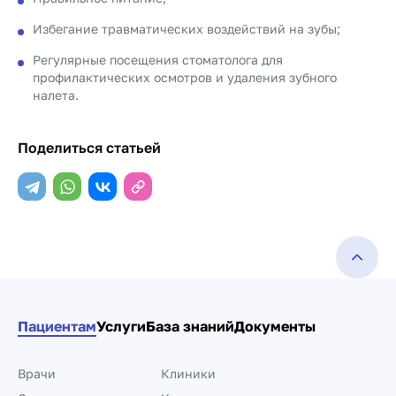
Избегание травматических воздействий на зубы;
Регулярные посещения стоматолога для
профилактических осмотров и удаления зубного
налета.
Поделиться статьей
Пациентам
Услуги
База знаний
Документы
Врачи
Клиники