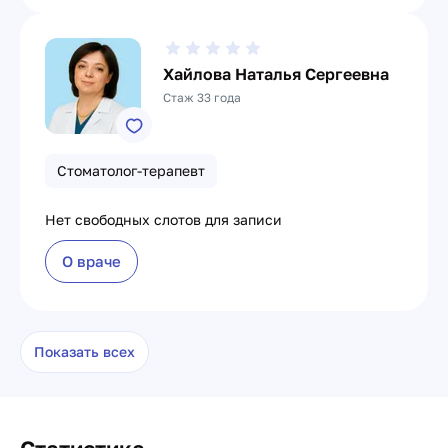
Хайлова Наталья Сергеевна
Стаж 33 года
Стоматолог-терапевт
Нет свободных слотов для записи
О враче
Показать всех