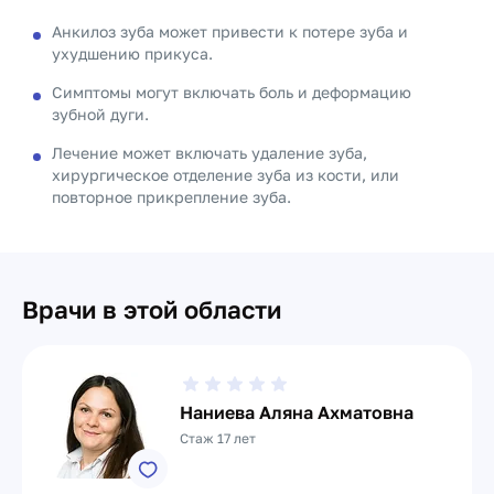
Анкилоз зуба может привести к потере зуба и
ухудшению прикуса.
Симптомы могут включать боль и деформацию
зубной дуги.
Лечение может включать удаление зуба,
хирургическое отделение зуба из кости, или
повторное прикрепление зуба.
Врачи в этой области
Наниева Аляна Ахматовна
Стаж 17 лет