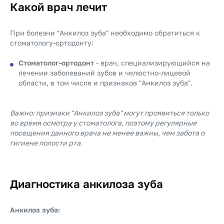
Какой врач лечит
При болезни "Анкилоз зуба" необходимо обратиться к
стоматологу-ортодонту:
Стоматолог-ортодонт
- врач, специализирующийся на
лечении заболеваний зубов и челюстно-лицевой
области, в том числе и признаков "Анкилоз зуба".
Важно: признаки "Анкилоз зуба" могут проявиться только
во время осмотра у стоматолога, поэтому регулярные
посещения данного врача не менее важны, чем забота о
гигиене полости рта.
Диагностика анкилоза зуба
Анкилоз зуба: