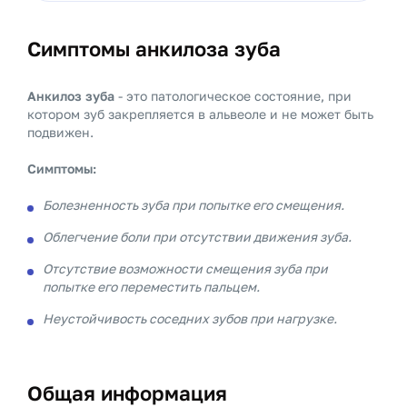
Симптомы анкилоза зуба
Анкилоз зуба
- это патологическое состояние, при
котором зуб закрепляется в альвеоле и не может быть
подвижен.
Симптомы:
Болезненность зуба при попытке его смещения.
Облегчение боли при отсутствии движения зуба.
Отсутствие возможности смещения зуба при
попытке его переместить пальцем.
Неустойчивость соседних зубов при нагрузке.
Общая информация