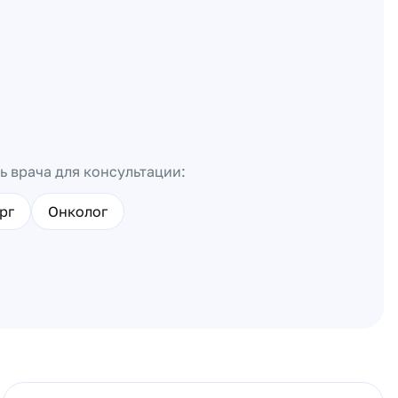
ь врача для консультации:
рг
Онколог