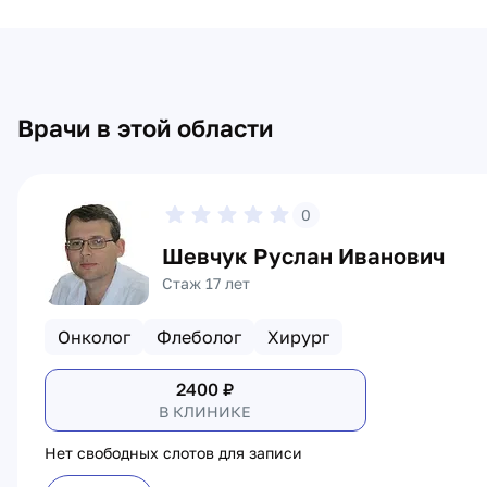
Врачи в этой области
0
Шевчук Руслан Иванович
Стаж 17 лет
Онколог
Флеболог
Хирург
2400
₽
В КЛИНИКЕ
Нет свободных слотов для записи