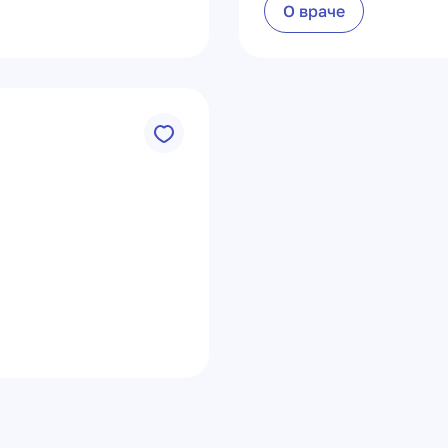
О враче