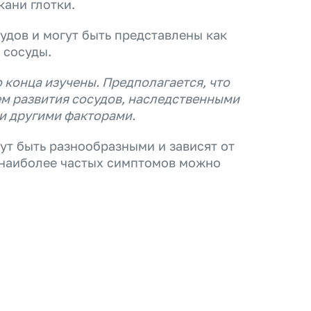
кани глотки.
удов и могут быть представлены как
 сосуды.
 конца изучены. Предполагается, что
ем развития сосудов, наследственными
и другими факторами.
ут быть разнообразными и зависят от
 наиболее частых симптомов можно