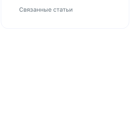
Связанные статьи