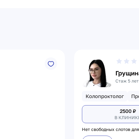
Грущин
Стаж 5 лет
Колопроктолог
Пр
2500
₽
В КЛИНИК
Нет свободных слотов для