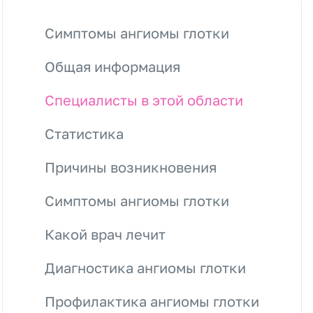
Симптомы ангиомы глотки
Общая информация
Специалисты в этой области
Статистика
Причины возникновения
Симптомы ангиомы глотки
Какой врач лечит
Диагностика ангиомы глотки
Профилактика ангиомы глотки