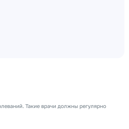
олеваний. Такие врачи должны регулярно