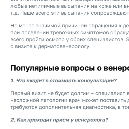
любые нетипичные высыпания на коже или вн
т.д. Чаще всего эти высыпания сопровождают
Не менее значимой причиной обращения к де
при появлении тревожных симптомов обращаю
всего пройти осмотр у обоих специалистов. 
о визите к дерматовенерологу.
Популярные вопросы о венер
1. Что входит в стоимость консультации?
Первый визит не будет долгим – специалист 
несложной патологии врач может поставить д
требуются дополнительная диагностика, в то
2. Как проходит приём у венеролога?