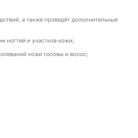
едствий, а также проведёт дополнительные
м ногтей и участков кожи;
болеваний кожи головы и волос;