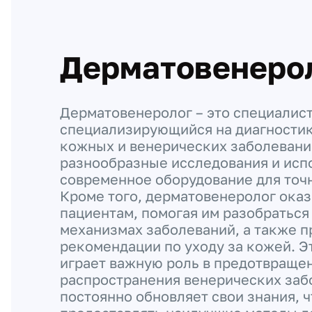
Дерматовенеро
Дерматовенеролог – это специалист
специализирующийся на диагностик
кожных и венерических заболевани
разнообразные исследования и исп
современное оборудование для точн
Кроме того, дерматовенеролог ока
пациентам, помогая им разобраться 
механизмах заболеваний, а также п
рекомендации по уходу за кожей. Э
играет важную роль в предотвраще
распространения венерических заб
постоянно обновляет свои знания, 