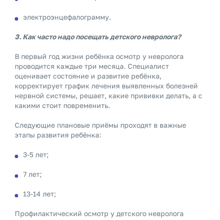
электроэнцефалограмму.
3. Как часто надо посещать детского невролога?
В первый год жизни ребёнка осмотр у невролога
проводится каждые три месяца. Специалист
оценивает состояние и развитие ребёнка,
корректирует график лечения выявленных болезней
нервной системы, решает, какие прививки делать, а с
какими стоит повременить.
Следующие плановые приёмы проходят в важные
этапы развития ребёнка:
3-5 лет;
7 лет;
13-14 лет;
Профилактический осмотр у детского невролога