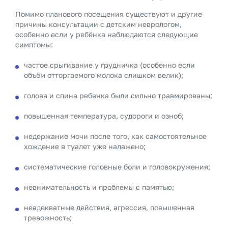
Помимо планового посещения существуют и другие
причины консультации с детским неврологом,
особенно если у ребёнка наблюдаются следующие
симптомы:
частое срыгивание у грудничка (особенно если
объём отторгаемого молока слишком велик);
голова и спина ребенка были сильно травмированы;
повышенная температура, судороги и озноб;
недержание мочи после того, как самостоятельное
хождение в туалет уже налажено;
систематические головные боли и головокружения;
невнимательность и проблемы с памятью;
неадекватные действия, агрессия, повышенная
тревожность;