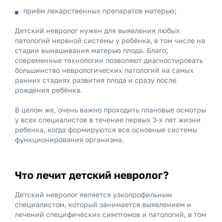
приём лекарственных препаратов матерью;
Детский невролог нужен для выявления любых
патологий нервной системы у ребёнка, в том числе на
стадии вынашивания матерью плода. Благо,
современные технологии позволяют диагностировать
большинство неврологических патологий на самых
ранних стадиях развития плода и сразу после
рождения ребёнка.
В целом же, очень важно проходить плановые осмотры
у всех специалистов в течение первых 3-х лет жизни
ребенка, когда формируются все основные системы
функционирования организма.
Что лечит детский невролог?
Детский невролог является узкопрофильным
специалистом, который занимается выявлением и
лечений специфических симптомов и патологий, в том