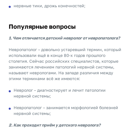
нервные тики, дрожь конечностей;
Популярные вопросы
1. Чем отличается детский невролог от невропатолога?
Невропатолог – довольно устаревший термин, который
использовали ещё в конце 80-х годов прошлого
столетия. Сейчас российских специалистов, которые
занимаются лечением патологий нервной системы,
называют неврологами. На западе различия между
этими терминами всё же имеются:
Невролог – диагностирует и лечит патологии
нервной системы;
Невропатолог – занимается морфологией болезней
нервной системы;
2. Как проходит приём у детского невролога?