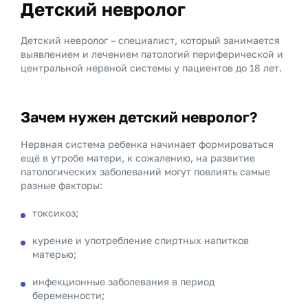
Детский невролог
Детский невролог – специалист, который занимается
выявлением и лечением патологий периферической и
центральной нервной системы у пациентов до 18 лет.
Зачем нужен детский невролог?
Нервная система ребенка начинает формироваться
ещё в утробе матери, к сожалению, на развитие
патологических заболеваний могут повлиять самые
разные факторы:
токсикоз;
курение и употребление спиртных напитков
матерью;
инфекционные заболевания в период
беременности;