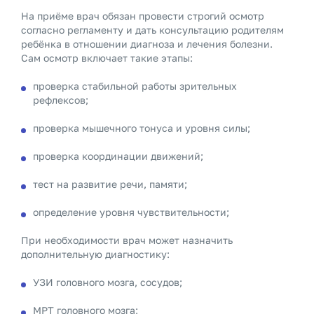
На приёме врач обязан провести строгий осмотр
согласно регламенту и дать консультацию родителям
ребёнка в отношении диагноза и лечения болезни.
Сам осмотр включает такие этапы:
проверка стабильной работы зрительных
рефлексов;
проверка мышечного тонуса и уровня силы;
проверка координации движений;
тест на развитие речи, памяти;
определение уровня чувствительности;
При необходимости врач может назначить
дополнительную диагностику:
УЗИ головного мозга, сосудов;
МРТ головного мозга;