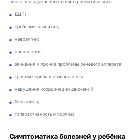
числе наследственных и посттравматических:
ДЦП;
проблемы развития;
невралгии;
невропатии;
заикания и прочие проблемы речевого аппарата;
травмы черепа и позвоночника;
нарушения координации движений;
бессоница;
гиперактивность и прочие;
Симптоматика болезней у ребёнка