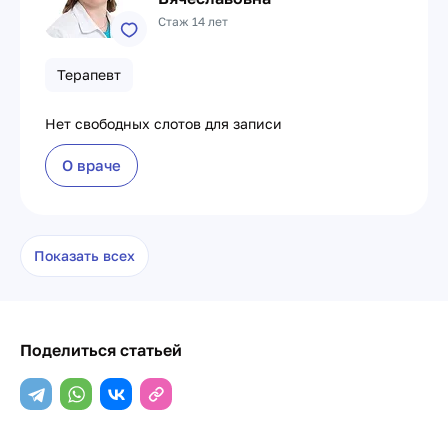
Стаж 14 лет
Терапевт
Нет свободных слотов для записи
О враче
Показать всех
Поделиться статьей