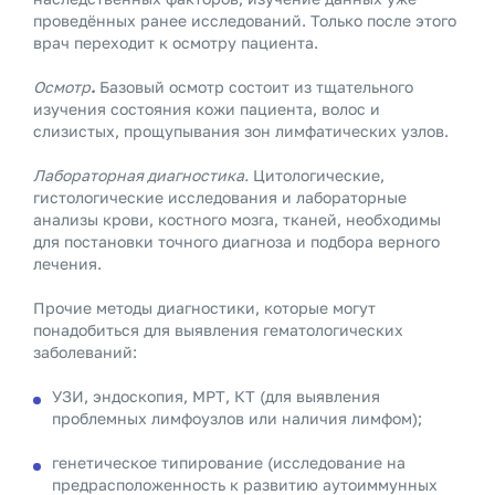
проведённых ранее исследований. Только после этого
врач переходит к осмотру пациента.
Осмотр
.
Базовый осмотр состоит из тщательного
изучения состояния кожи пациента, волос и
слизистых, прощупывания зон лимфатических узлов.
Лабораторная диагностика.
Цитологические,
гистологические исследования и лабораторные
анализы крови, костного мозга, тканей, необходимы
для постановки точного диагноза и подбора верного
лечения.
Прочие методы диагностики, которые могут
понадобиться для выявления гематологических
заболеваний:
УЗИ, эндоскопия, МРТ, КТ (для выявления
проблемных лимфоузлов или наличия лимфом);
генетическое типирование (исследование на
предрасположенность к развитию аутоиммунных