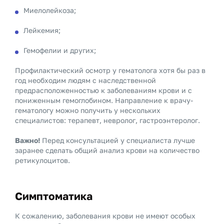
Миелолейкоза;
Лейкемия;
Гемофелии и других;
Профилактический осмотр у гематолога хотя бы раз в
год необходим людям с наследственной
предрасположенностью к заболеваниям крови и с
пониженным гемоглобином. Направление к врачу-
гематологу можно получить у нескольких
специалистов: терапевт, невролог, гастроэнтеролог.
Важно!
Перед консультацией у специалиста лучше
заранее сделать общий анализ крови на количество
ретикулоцитов.
Симптоматика
К сожалению, заболевания крови не имеют особых