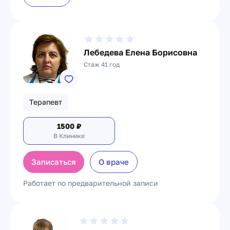
Лебедева Елена Борисовна
Стаж 41 год
Терапевт
1500
₽
В Клинике
Записаться
О враче
Работает по предварительной записи