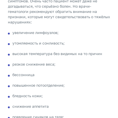
симптомов. Очень часто пациент может даже не
догадываться, что серьёзно болен. Но врачи-
гематологи рекомендуют обратить внимание на
признаки, которые могут свидетельствовать о тяжёлых
нарушениях:
увеличение лимфоузлов;
утомляемость и сонливость;
высокая температура без видимых на то причин
резкое снижение веса;
бессонница
повышенное потоотделение;
бледность кожи;
снижение аппетита
появление синяков на теле;