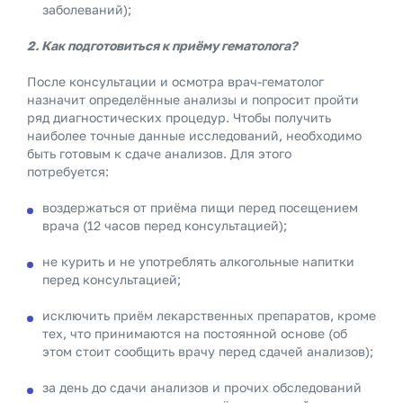
заболеваний);
2. Как подготовиться к приёму гематолога?
После консультации и осмотра врач-гематолог
назначит определённые анализы и попросит пройти
ряд диагностических процедур. Чтобы получить
наиболее точные данные исследований, необходимо
быть готовым к сдаче анализов. Для этого
потребуется:
воздержаться от приёма пищи перед посещением
врача (12 часов перед консультацией);
не курить и не употреблять алкогольные напитки
перед консультацией;
исключить приём лекарственных препаратов, кроме
тех, что принимаются на постоянной основе (об
этом стоит сообщить врачу перед сдачей анализов);
за день до сдачи анализов и прочих обследований