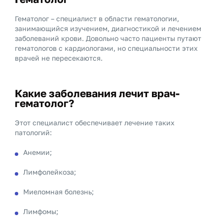
Гематолог – специалист в области гематологии,
занимающийся изучением, диагностикой и лечением
заболеваний крови. Довольно часто пациенты путают
гематологов с кардиологами, но специальности этих
врачей не пересекаются.
Какие заболевания лечит врач-
гематолог?
Этот специалист обеспечивает лечение таких
патологий:
Анемии;
Лимфолейкоза;
Миеломная болезнь;
Лимфомы;