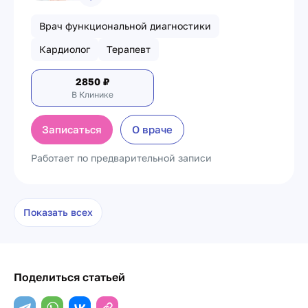
Врач функциональной диагностики
Кардиолог
Терапевт
2850
₽
В Клинике
Записаться
О враче
Работает по предварительной записи
Показать всех
Поделиться статьей