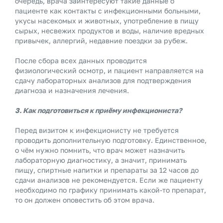
очередь, врача заинтересуют такие данные о
пациенте как контакты с инфекционными больными,
укусы насекомых и животных, употребление в пищу
сырых, несвежих продуктов и воды, наличие вредных
привычек, аллергий, недавние поездки за рубеж.
После сбора всех данных проводится
физиологический осмотр, и пациент направляется на
сдачу лабораторных анализов для подтверждения
диагноза и назначения лечения.
3. Как подготовиться к приёму инфекциониста?
Перед визитом к инфекционисту не требуется
проводить дополнительную подготовку. Единственное,
о чём нужно помнить, что врач может назначить
лабораторную диагностику, а значит, принимать
пищу, спиртные напитки и препараты за 12 часов до
сдачи анализов не рекомендуется. Если же пациенту
необходимо по графику принимать какой-то препарат,
то он должен оповестить об этом врача.