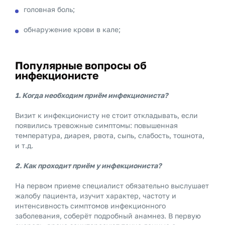
головная боль;
обнаружение крови в кале;
Популярные вопросы об
инфекционисте
1. Когда необходим приём инфекциониста?
Визит к инфекционисту не стоит откладывать, если
появились тревожные симптомы: повышенная
температура, диарея, рвота, сыпь, слабость, тошнота,
и т.д.
2. Как проходит приём у инфекциониста?
На первом приеме специалист обязательно выслушает
жалобу пациента, изучит характер, частоту и
интенсивность симптомов инфекционного
заболевания, соберёт подробный анамнез. В первую