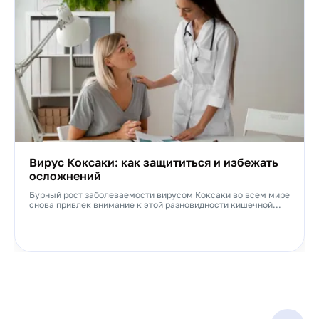
Вирус Коксаки: как защититься и избежать
осложнений
Бурный рост заболеваемости вирусом Коксаки во всем мире
снова привлек внимание к этой разновидности кишечной...