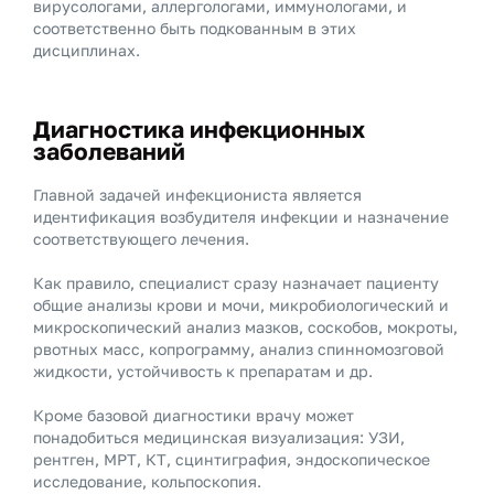
вирусологами, аллергологами, иммунологами, и
соответственно быть подкованным в этих
дисциплинах.
Диагностика инфекционных
заболеваний
Главной задачей инфекциониста является
идентификация возбудителя инфекции и назначение
соответствующего лечения.
Как правило, специалист сразу назначает пациенту
общие анализы крови и мочи, микробиологический и
микроскопический анализ мазков, соскобов, мокроты,
рвотных масс, копрограмму, анализ спинномозговой
жидкости, устойчивость к препаратам и др.
Кроме базовой диагностики врачу может
понадобиться медицинская визуализация: УЗИ,
рентген, МРТ, КТ, сцинтиграфия, эндоскопическое
исследование, кольпоскопия.