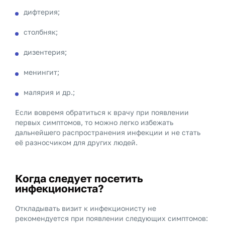
дифтерия;
столбняк;
дизентерия;
менингит;
малярия и др.;
Если вовремя обратиться к врачу при появлении
первых симптомов, то можно легко избежать
дальнейшего распространения инфекции и не стать
её разносчиком для других людей.
Когда следует посетить
инфекциониста?
Откладывать визит к инфекционисту не
рекомендуется при появлении следующих симптомов: