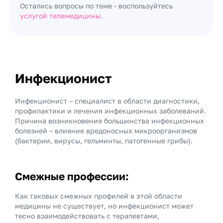
Остались вопросы по теме - воспользуйтесь
услугой телемедицины.
Инфекционист
Инфекционист – специалист в области диагностики,
профилактики и лечения инфекционных заболеваний.
Причина возникновения большинства инфекционных
болезней – влияние вредоносных микроорганизмов
(бактерии, вирусы, гельминты, патогенные грибы).
Смежные профессии:
Как таковых смежных профилей в этой области
медицины не существует, но инфекционист может
тесно взаимодействовать с терапевтами,