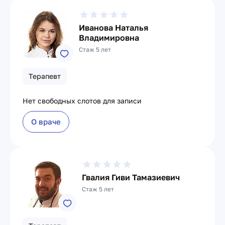
Иванова Наталья
Владимировна
Стаж 5 лет
Терапевт
Нет свободных слотов для записи
О враче
Гвалия Гиви Тамазиевич
Стаж 5 лет