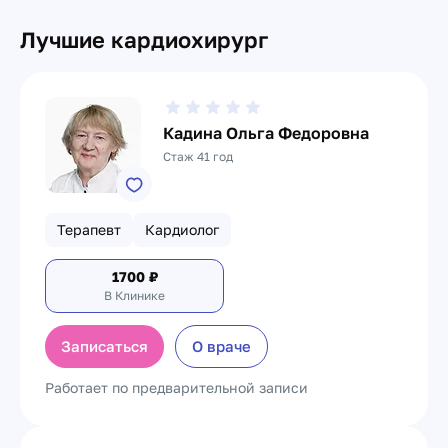
Лучшие кардиохирург
Кадина Ольга Федоровна
Стаж 41 год
Терапевт
Кардиолог
1700
₽
В Клинике
Записаться
О враче
Работает по предварительной записи