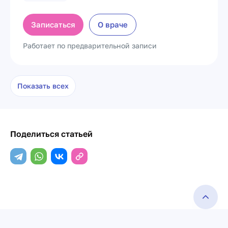
Записаться
О враче
Работает по предварительной записи
Показать всех
Поделиться статьей