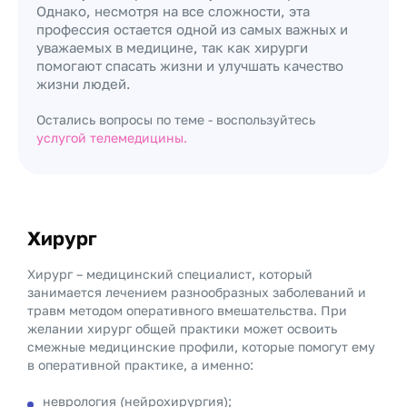
Однако, несмотря на все сложности, эта
профессия остается одной из самых важных и
уважаемых в медицине, так как хирурги
помогают спасать жизни и улучшать качество
жизни людей.
Остались вопросы по теме - воспользуйтесь
услугой телемедицины.
Хирург
Хирург – медицинский специалист, который
занимается лечением разнообразных заболеваний и
травм методом оперативного вмешательства. При
желании хирург общей практики может освоить
смежные медицинские профили, которые помогут ему
в оперативной практике, а именно:
неврология (нейрохирургия);