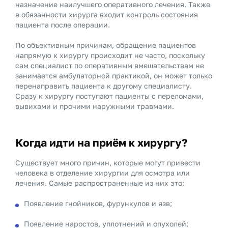
назначение наилучшего оперативного лечения. Также
в обязанности хирурга входит контроль состояния
пациента после операции.
По объективным причинам, обращение пациентов
напрямую к хирургу происходит не часто, поскольку
сам специалист по оперативным вмешательствам не
занимается амбулаторной практикой, он может только
перенаправить пациента к другому специалисту.
Сразу к хирургу поступают пациенты с переломами,
вывихами и прочими наружными травмами.
Когда идти на приём к хирургу?
Существует много причин, которые могут привести
человека в отделение хирургии для осмотра или
лечения. Самые распространенные из них это:
Появление гнойников, фурункулов и язв;
Появление наростов, уплотнений и опухолей;