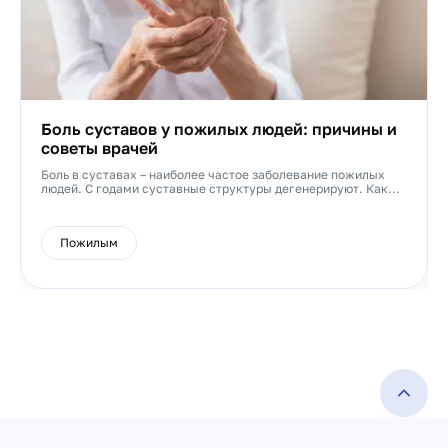
Боль суставов у пожилых людей: причины и
советы врачей
Боль в суставах – наиболее частое заболевание пожилых
людей. С годами суставные структуры дегенерируют. Как...
Пожилым