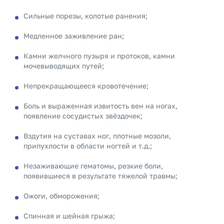
Сильные порезы, колотые ранения;
Медленное заживление ран;
Камни желчного пузыря и протоков, камни
мочевыводящих путей;
Непрекращающееся кровотечение;
Боль и выраженная извитость вен на ногах,
появление сосудистых звёздочек;
Вздутия на суставах ног, плотные мозоли,
припухлости в области ногтей и т.д.;
Незаживающие гематомы, резкие боли,
появившиеся в результате тяжелой травмы;
Ожоги, обморожения;
Спинная и шейная грыжа;