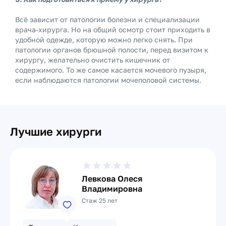
Всё зависит от патологии болезни и специализации
врача-хирурга. Но на общий осмотр стоит приходить в
удобной одежде, которую можно легко снять. При
патологии органов брюшной полости, перед визитом к
хирургу, желательно очистить кишечник от
содержимого. То же самое касается мочевого пузыря,
если наблюдаются патологии мочеполовой системы.
Лучшие хирурги
Левкова Олеся
Владимировна
Стаж 25 лет