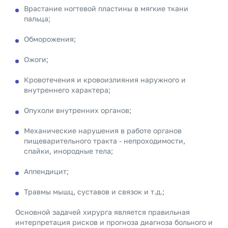
Врастание ногтевой пластины в мягкие ткани
пальца;
Обморожения;
Ожоги;
Кровотечения и кровоизлияния наружного и
внутреннего характера;
Опухоли внутренних органов;
Механические нарушения в работе органов
пищеварительного тракта - непроходимости,
спайки, инородные тела;
Аппендицит;
Травмы мышц, суставов и связок и т.д.;
Основной задачей хирурга является правильная
интерпретация рисков и прогноза диагноза больного и