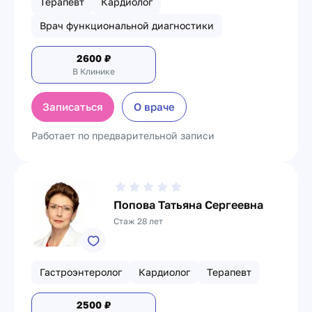
Терапевт
Кардиолог
Врач функциональной диагностики
2600
₽
В Клинике
Записаться
О враче
Работает по предварительной записи
Попова Татьяна Сергеевна
Стаж 28 лет
Гастроэнтеролог
Кардиолог
Терапевт
2500
₽