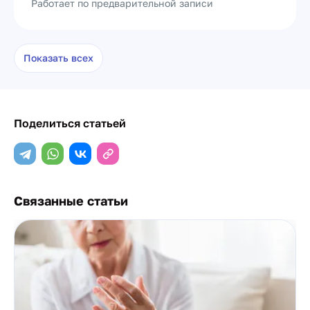
Работает по предварительной записи
Показать всех
Поделиться статьей
Связанные статьи