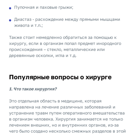
Пупочная и паховые грыжи;
Диастаз - расхождение между прямыми мышцами
живота и т.п.;
Также стоит немедленно обратиться за помощью к
хирургу, если в организм попал предмет инородного
происхождения – стекло, металлические или
деревянные осколки, игла и т.д.
Популярные вопросы о хирурге
1. Что такое хирургия?
Это отдельная область в медицине, которая
направлена на лечение различных заболеваний и
устранение травм путем оперативного вмешательства
в организм человека. Хирургия занимается не только
лечением внешних, но и внутренних органов, из-за
чего было создано несколько смежных разделов в этой