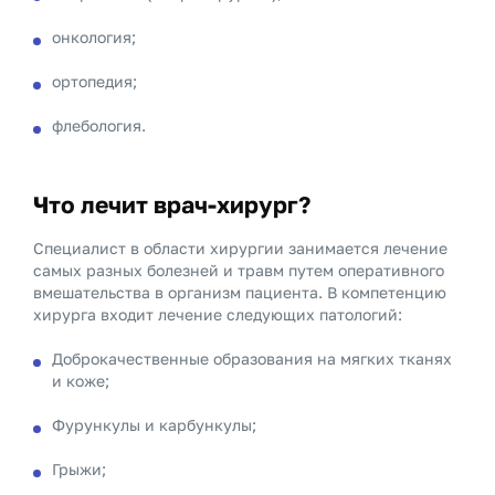
онкология;
ортопедия;
флебология.
Что лечит врач-хирург?
Специалист в области хирургии занимается лечение
самых разных болезней и травм путем оперативного
вмешательства в организм пациента. В компетенцию
хирурга входит лечение следующих патологий:
Доброкачественные образования на мягких тканях
и коже;
Фурункулы и карбункулы;
Грыжи;