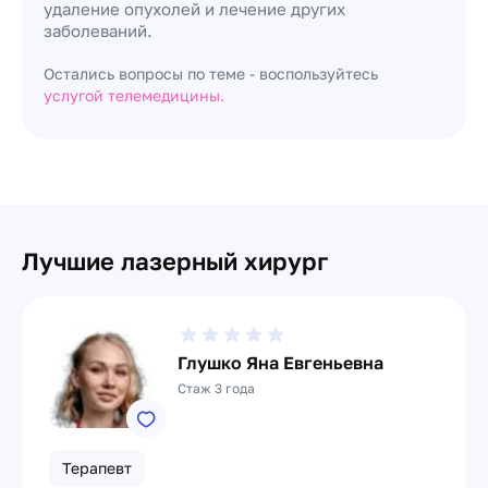
удаление опухолей и лечение других
заболеваний.
Остались вопросы по теме - воспользуйтесь
услугой телемедицины.
Лучшие лазерный хирург
Глушко Яна Евгеньевна
Стаж 3 года
Терапевт