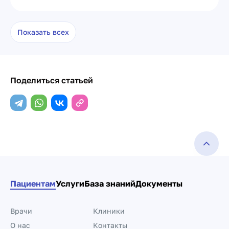
Показать всех
Поделиться статьей
Пациентам
Услуги
База знаний
Документы
Врачи
Клиники
О нас
Контакты