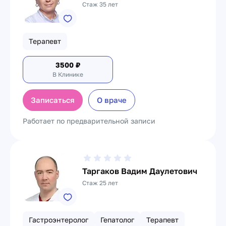
Стаж 35 лет
Терапевт
3500
₽
В Клинике
Записаться
О враче
Работает по предварительной записи
Таргаков Вадим Даулетович
Стаж 25 лет
Гастроэнтеролог
Гепатолог
Терапевт