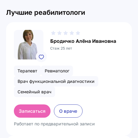
Лучшие реабилитологи
Бродичко Алёна Ивановна
Стаж 25 лет
Терапевт
Ревматолог
Врач функциональной диагностики
Семейный врач
Записаться
О враче
Работает по предварительной записи