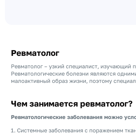
Ревматолог
Ревматолог – узкий специалист, изучающий п
Ревматологические болезни являются одними
малоактивный образ жизни, поэтому специал
Чем занимается ревматолог?
Ревматологические заболевания можно усло
Системные заболевания с поражением ткан