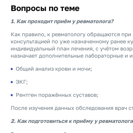
Вопросы по теме
1. Как проходит приём у ревматолога?
Как правило, к ревматологу обращаются при
консультацией по уже назначенному ранее ку
индивидуальный план лечения, с учётом воз
назначает дополнительные лабораторные и 
Общий анализ крови и мочи;
ЭКГ;
Рентген поражённых суставов;
После изучения данных обследования врач ст
2. Как подготовиться к приёму у ревматолога