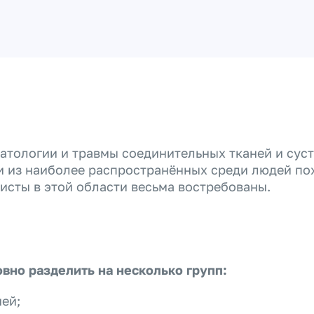
атологии и травмы соединительных тканей и суст
 из наиболее распространённых среди людей по
исты в этой области весьма востребованы.
вно разделить на несколько групп:
ей;