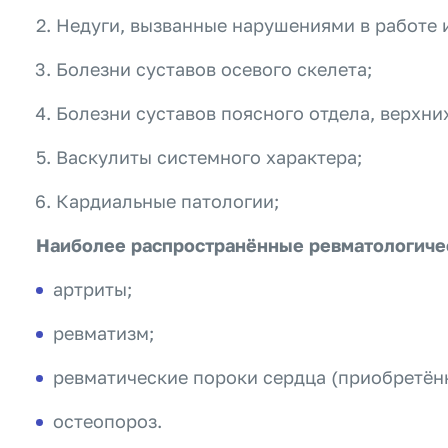
Недуги, вызванные нарушениями в работе
Болезни суставов осевого скелета;
Болезни суставов поясного отдела, верхни
Васкулиты системного характера;
Кардиальные патологии;
Наиболее распространённые ревматологичес
артриты;
ревматизм;
ревматические пороки сердца (приобретён
остеопороз.