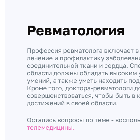
Ревматология
Профессия ревматолога включает в 
лечение и профилактику заболевани
соединительной ткани и сердца. Сп
области должны обладать высоким 
умений, а также уметь находить под
Кроме того, доктора-ревматологи 
совершенствоваться, чтобы быть в 
достижений в своей области.
Остались вопросы по теме - воспол
телемедицины.