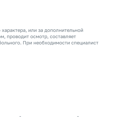
 характера, или за дополнительной
ом, проводит осмотр, составляет
 больного. При необходимости специалист