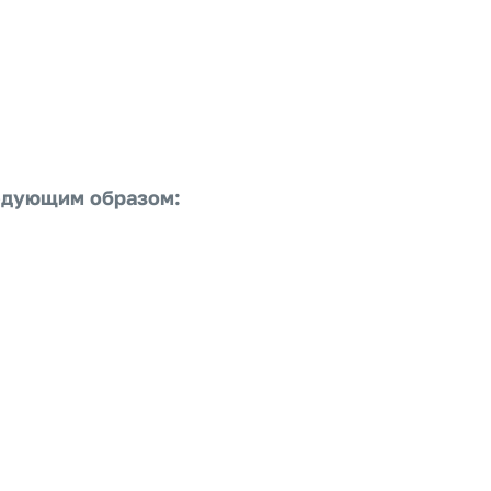
ледующим образом: