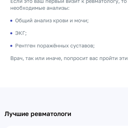
Если это ваш первый визит к ревматологу, т
необходимые анализы:
Общий анализ крови и мочи;
ЭКГ;
Рентген поражённых суставов;
Врач, так или иначе, попросит вас пройти эт
Лучшие ревматологи