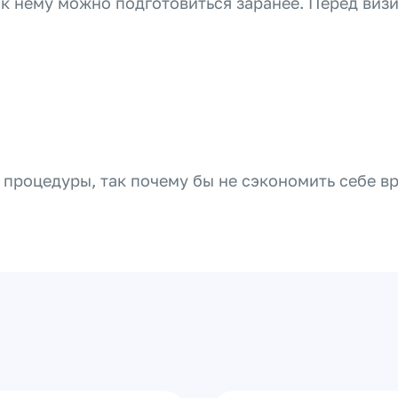
о к нему можно подготовиться заранее. Перед виз
и процедуры, так почему бы не сэкономить себе в