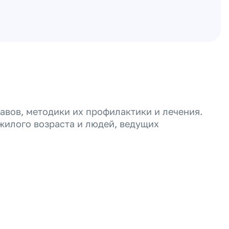
авов, методики их профилактики и лечения.
жилого возраста и людей, ведущих