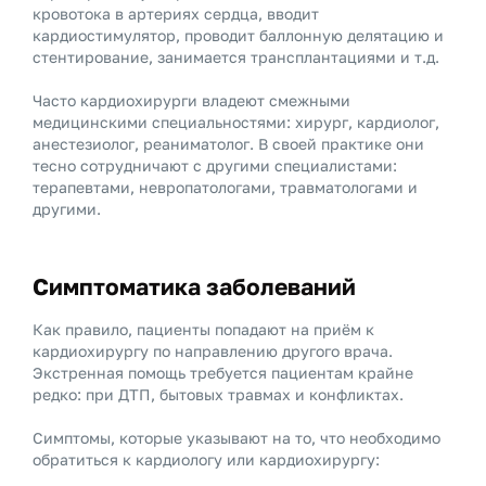
кровотока в артериях сердца, вводит
кардиостимулятор, проводит баллонную делятацию и
стентирование, занимается трансплантациями и т.д.
Часто кардиохирурги владеют смежными
медицинскими специальностями: хирург, кардиолог,
анестезиолог, реаниматолог. В своей практике они
тесно сотрудничают с другими специалистами:
терапевтами, невропатологами, травматологами и
другими.
Симптоматика заболеваний
Как правило, пациенты попадают на приём к
кардиохирургу по направлению другого врача.
Экстренная помощь требуется пациентам крайне
редко: при ДТП, бытовых травмах и конфликтах.
Симптомы, которые указывают на то, что необходимо
обратиться к кардиологу или кардиохирургу: