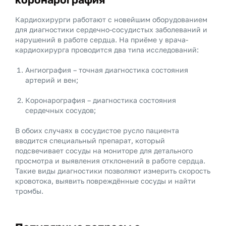
Кардиохирурги работают с новейшим оборудованием
для диагностики сердечно-сосудистых заболеваний и
нарушений в работе сердца. На приёме у врача-
кардиохирурга проводится два типа исследований:
Ангиография – точная диагностика состояния
артерий и вен;
Коронарография – диагностика состояния
сердечных сосудов;
В обоих случаях в сосудистое русло пациента
вводится специальный препарат, который
подсвечивает сосуды на мониторе для детального
просмотра и выявления отклонений в работе сердца.
Такие виды диагностики позволяют измерить скорость
кровотока, выявить повреждённые сосуды и найти
тромбы.