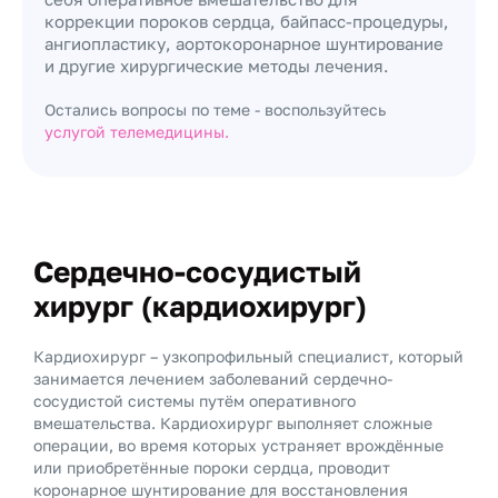
коррекции пороков сердца, байпасс-процедуры,
ангиопластику, аортокоронарное шунтирование
и другие хирургические методы лечения.
Остались вопросы по теме - воспользуйтесь
услугой телемедицины.
Сердечно-сосудистый
хирург (кардиохирург)
Кардиохирург – узкопрофильный специалист, который
занимается лечением заболеваний сердечно-
сосудистой системы путём оперативного
вмешательства. Кардиохирург выполняет сложные
операции, во время которых устраняет врождённые
или приобретённые пороки сердца, проводит
коронарное шунтирование для восстановления