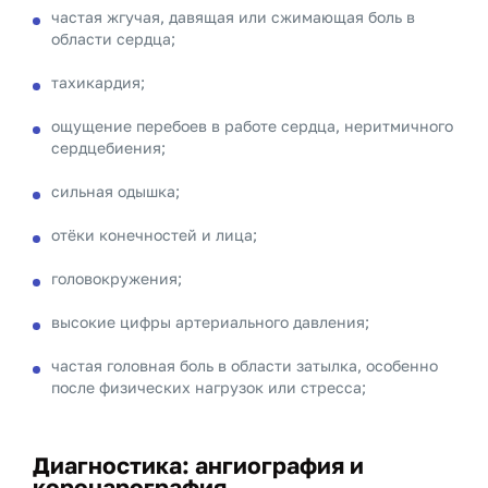
частая жгучая, давящая или сжимающая боль в
области сердца;
тахикардия;
ощущение перебоев в работе сердца, неритмичного
сердцебиения;
сильная одышка;
отёки конечностей и лица;
головокружения;
высокие цифры артериального давления;
частая головная боль в области затылка, особенно
после физических нагрузок или стресса;
Диагностика: ангиография и
коронарография