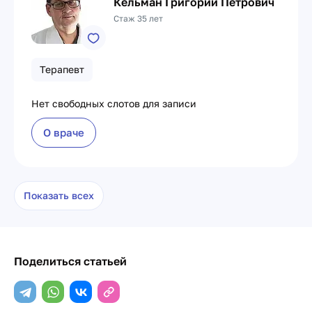
Кельман Григорий Петрович
Стаж 35 лет
Терапевт
Нет свободных слотов для записи
О враче
Показать всех
Поделиться статьей