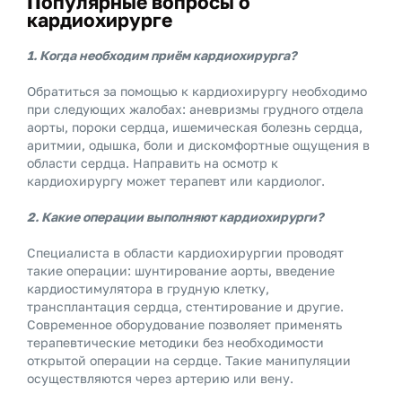
Популярные вопросы о
кардиохирурге
1. Когда необходим приём кардиохирурга?
Обратиться за помощью к кардиохирургу необходимо
при следующих жалобах: аневризмы грудного отдела
аорты, пороки сердца, ишемическая болезнь сердца,
аритмии, одышка, боли и дискомфортные ощущения в
области сердца. Направить на осмотр к
кардиохирургу может терапевт или кардиолог.
2. Какие операции выполняют кардиохирурги?
Специалиста в области кардиохирургии проводят
такие операции: шунтирование аорты, введение
кардиостимулятора в грудную клетку,
трансплантация сердца, стентирование и другие.
Современное оборудование позволяет применять
терапевтические методики без необходимости
открытой операции на сердце. Такие манипуляции
осуществляются через артерию или вену.