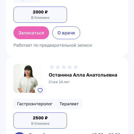
2000
₽
В Клинике
Записаться
О враче
Работает по предварительной записи
Останина Алла Анатольевна
Стаж 14 лет
Гастроэнтеролог
Терапевт
2500
₽
В Клинике