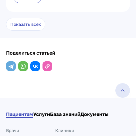
Показать всех
Поделиться статьей
Пациентам
Услуги
База знаний
Документы
Врачи
Клиники