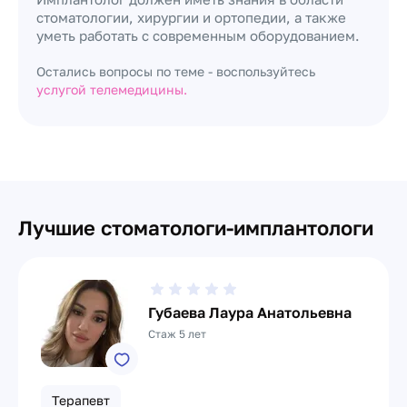
стоматологии, хирургии и ортопедии, а также
уметь работать с современным оборудованием.
Остались вопросы по теме - воспользуйтесь
услугой телемедицины.
Лучшие стоматологи-имплантологи
Губаева Лаура Анатольевна
Стаж 5 лет
Терапевт