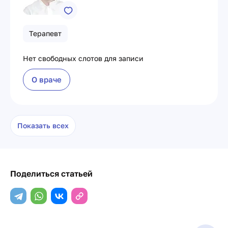
Терапевт
Нет свободных слотов для записи
О враче
Показать всех
Поделиться статьей