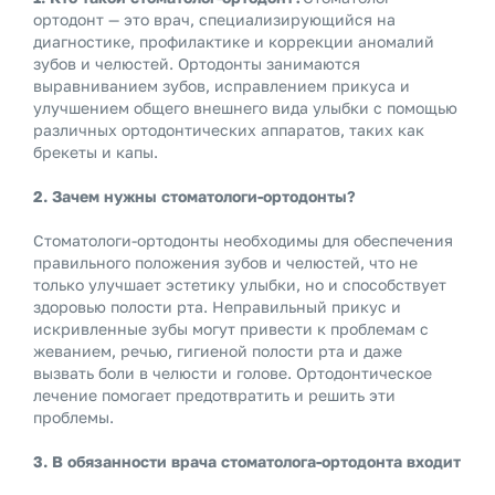
ортодонт — это врач, специализирующийся на
диагностике, профилактике и коррекции аномалий
зубов и челюстей. Ортодонты занимаются
выравниванием зубов, исправлением прикуса и
улучшением общего внешнего вида улыбки с помощью
различных ортодонтических аппаратов, таких как
брекеты и капы.
2. Зачем нужны стоматологи-ортодонты?
Стоматологи-ортодонты необходимы для обеспечения
правильного положения зубов и челюстей, что не
только улучшает эстетику улыбки, но и способствует
здоровью полости рта. Неправильный прикус и
искривленные зубы могут привести к проблемам с
жеванием, речью, гигиеной полости рта и даже
вызвать боли в челюсти и голове. Ортодонтическое
лечение помогает предотвратить и решить эти
проблемы.
3. В обязанности врача стоматолога-ортодонта входит