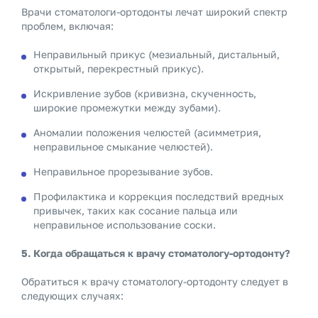
Врачи стоматологи-ортодонты лечат широкий спектр
проблем, включая:
Неправильный прикус (мезиальный, дистальный,
открытый, перекрестный прикус).
Искривление зубов (кривизна, скученность,
широкие промежутки между зубами).
Аномалии положения челюстей (асимметрия,
неправильное смыкание челюстей).
Неправильное прорезывание зубов.
Профилактика и коррекция последствий вредных
привычек, таких как сосание пальца или
неправильное использование соски.
5. Когда обращаться к врачу стоматологу-ортодонту?
Обратиться к врачу стоматологу-ортодонту следует в
следующих случаях: