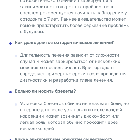
ортодонтического лечения варьируется в
зависимости от конкретных проблем, но в
среднем рекомендуется начинать наблюдение у
ортодонта с 7 лет. Раннее вмешательство может
помочь предотвратить более серьезные проблемы
в будущем.
Как долго длится ортодонтическое лечение?
Длительность лечения зависит от сложности
случая и может варьироваться от нескольких
месяцев до нескольких лет. Врач-ортодонт
определяет примерные сроки после проведения
диагностики и разработки плана лечения.
Больно ли носить брекеты?
Установка брекетов обычно не вызывает боли, но
в первые дни после установки и после каждой
коррекции может возникать дискомфорт или
легкая боль, которая обычно проходит через
несколько дней.
Какие альтернативы брекетам существуют?