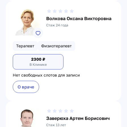
Волкова Оксана Викторовна
Стаж 24 года
Терапевт
Физиотерапевт
2300
₽
В Клинике
Нет свободных слотов для записи
О враче
Заверюха Артем Борисович
Стаж 13 лет