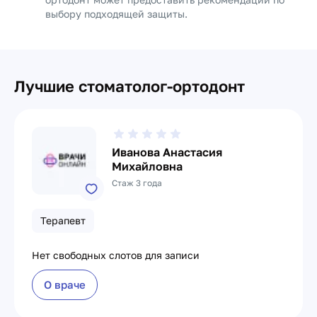
выбору подходящей защиты.
Лучшие стоматолог-ортодонт
Иванова Анастасия
Михайловна
Стаж 3 года
Терапевт
Нет свободных слотов для записи
О враче