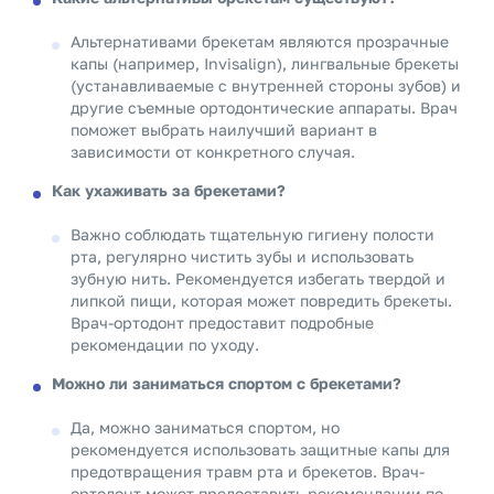
Альтернативами брекетам являются прозрачные
капы (например, Invisalign), лингвальные брекеты
(устанавливаемые с внутренней стороны зубов) и
другие съемные ортодонтические аппараты. Врач
поможет выбрать наилучший вариант в
зависимости от конкретного случая.
Как ухаживать за брекетами?
Важно соблюдать тщательную гигиену полости
рта, регулярно чистить зубы и использовать
зубную нить. Рекомендуется избегать твердой и
липкой пищи, которая может повредить брекеты.
Врач-ортодонт предоставит подробные
рекомендации по уходу.
Можно ли заниматься спортом с брекетами?
Да, можно заниматься спортом, но
рекомендуется использовать защитные капы для
предотвращения травм рта и брекетов. Врач-
ортодонт может предоставить рекомендации по