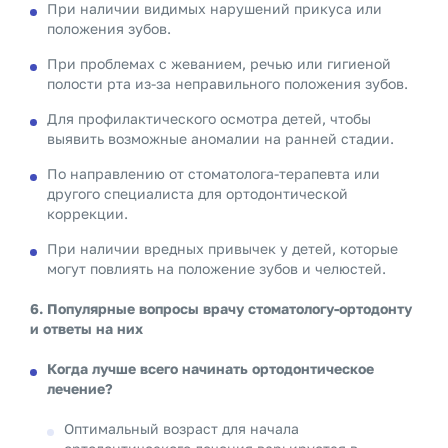
При наличии видимых нарушений прикуса или
положения зубов.
При проблемах с жеванием, речью или гигиеной
полости рта из-за неправильного положения зубов.
Для профилактического осмотра детей, чтобы
выявить возможные аномалии на ранней стадии.
По направлению от стоматолога-терапевта или
другого специалиста для ортодонтической
коррекции.
При наличии вредных привычек у детей, которые
могут повлиять на положение зубов и челюстей.
6. Популярные вопросы врачу стоматологу-ортодонту
и ответы на них
Когда лучше всего начинать ортодонтическое
лечение?
Оптимальный возраст для начала