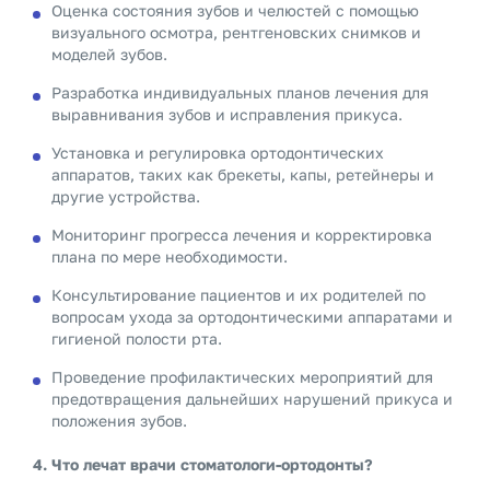
Оценка состояния зубов и челюстей с помощью
визуального осмотра, рентгеновских снимков и
моделей зубов.
Разработка индивидуальных планов лечения для
выравнивания зубов и исправления прикуса.
Установка и регулировка ортодонтических
аппаратов, таких как брекеты, капы, ретейнеры и
другие устройства.
Мониторинг прогресса лечения и корректировка
плана по мере необходимости.
Консультирование пациентов и их родителей по
вопросам ухода за ортодонтическими аппаратами и
гигиеной полости рта.
Проведение профилактических мероприятий для
предотвращения дальнейших нарушений прикуса и
положения зубов.
4. Что лечат врачи стоматологи-ортодонты?