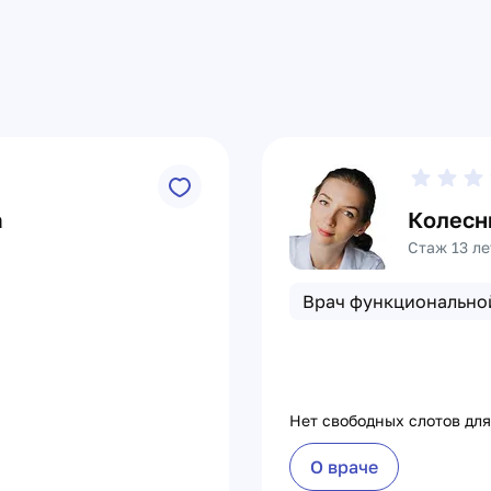
а
Колесн
Стаж 13 ле
Врач функционально
Нет свободных слотов для
О враче