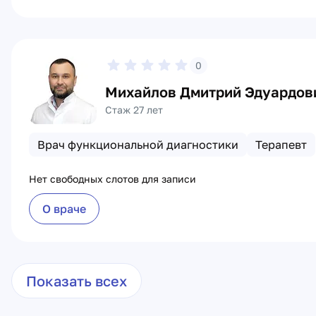
0
Михайлов Дмитрий Эдуардов
Стаж 27 лет
Врач функциональной диагностики
Терапевт
Нет свободных слотов для записи
О враче
Показать всех