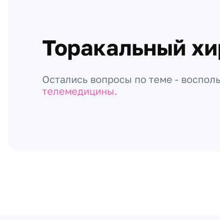
Торакальный хи
Остались вопросы по теме - воспол
телемедицины.