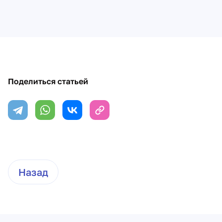
Поделиться статьей
Назад