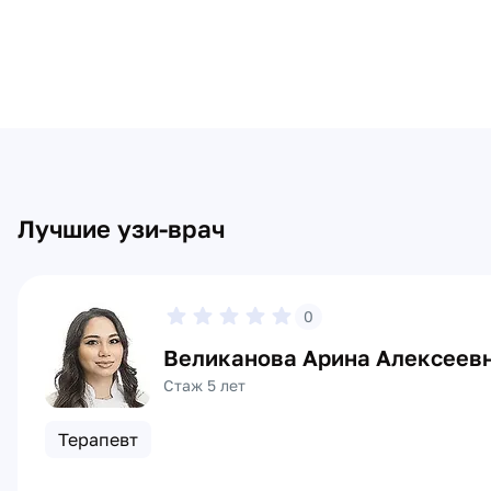
Лучшие узи-врач
0
Великанова Арина Алексеев
Стаж 5 лет
Терапевт