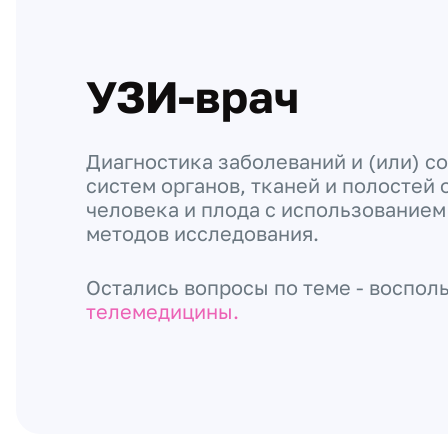
УЗИ-врач
Диагностика заболеваний и (или) со
систем органов, тканей и полостей
человека и плода с использованием
методов исследования.
Остались вопросы по теме - воспол
телемедицины.