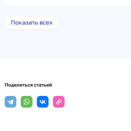
Показать всех
Поделиться статьей