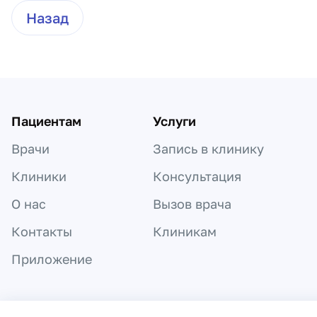
Назад
Пациентам
Услуги
Врачи
Запись в клинику
Клиники
Консультация
О нас
Вызов врача
Контакты
Клиникам
Приложение
Информация, представленная на сайте,