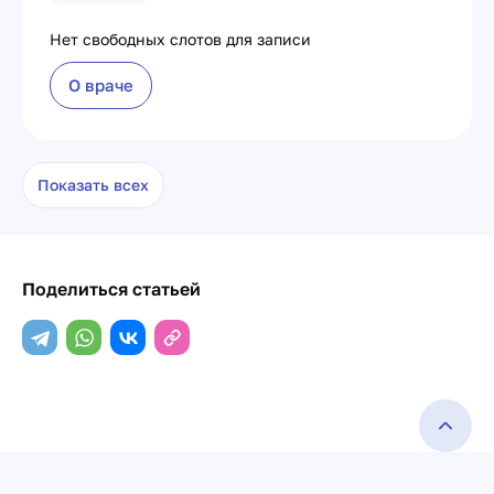
Нет свободных слотов для записи
О враче
Показать всех
Поделиться статьей