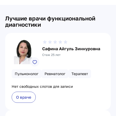
Лучшие врачи функциональной
диагностики
Сафина Айгуль Зиннуровна
Стаж 25 лет
Пульмонолог
Ревматолог
Терапевт
Нет свободных слотов для записи
О враче