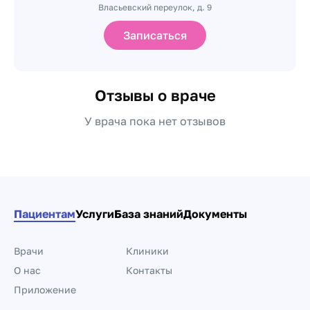
Власьевский переулок, д. 9
Записаться
Отзывы о враче
У врача пока нет отзывов
Пациентам
Услуги
База знаний
Документы
Врачи
Клиники
О нас
Контакты
Приложение