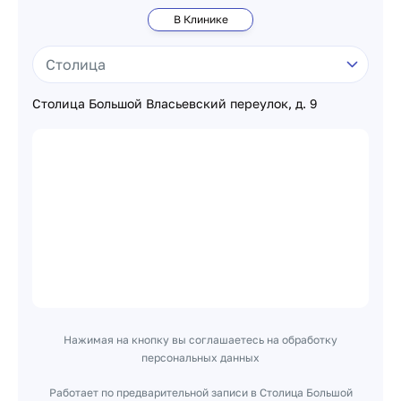
В Клинике
Столица Большой Власьевский переулок, д. 9
Нажимая на кнопку вы соглашаетесь на обработку
персональных данных
Работает по предварительной записи в Столица Большой