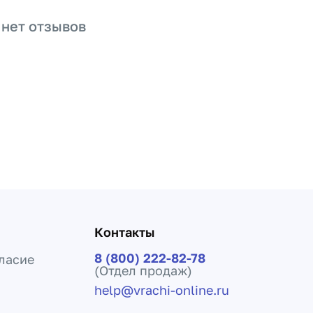
 нет отзывов
Контакты
8 (800) 222-82-78
ласие
(Отдел продаж)
help@vrachi-online.ru