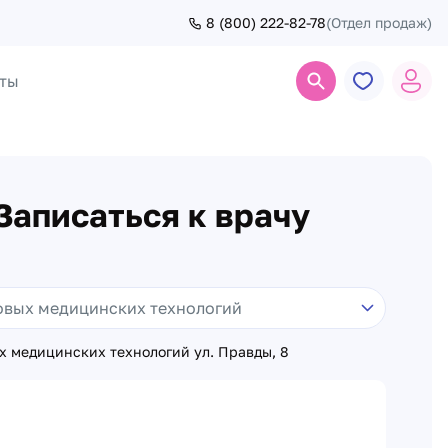
8 (800) 222-82-78
(Отдел продаж)
ты
Поиск
Записаться к врачу
х медицинских технологий ул. Правды, 8