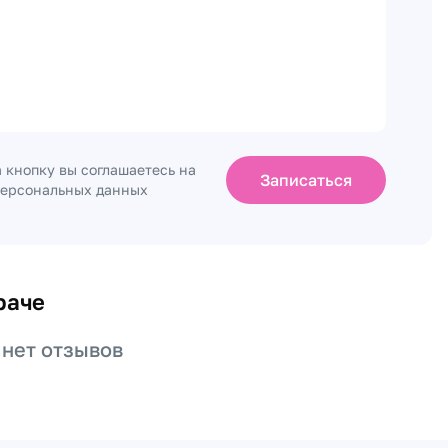
 кнопку вы соглашаетесь на
Записаться
персональных данных
раче
 нет отзывов