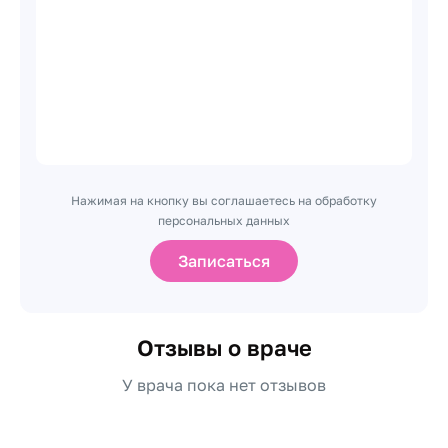
Нажимая на кнопку вы соглашаетесь на обработку
персональных данных
Записаться
Отзывы о враче
У врача пока нет отзывов