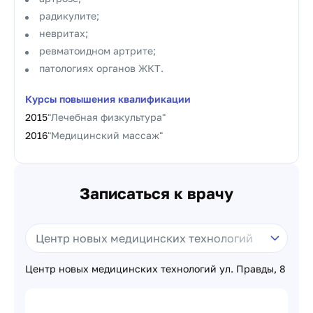
радикулите;
невритах;
ревматоидном артрите;
патологиях органов ЖКТ.
Курсы повышения квалификации
2015
"Лечебная физкультура"
2016
"Медицинский массаж"
Записаться к врачу
Центр новых медицинских технологий ул. Правды, 8