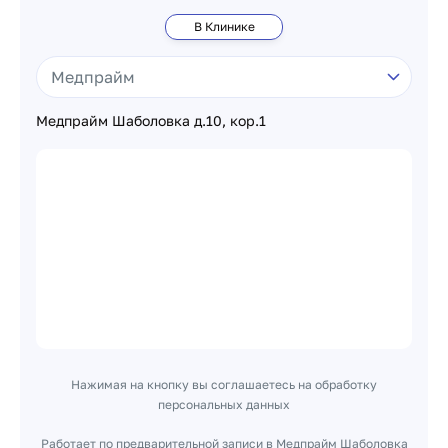
В Клинике
Медпрайм Шаболовка д.10, кор.1
Нажимая на кнопку вы соглашаетесь на обработку
персональных данных
Работает по предварительной записи в Медпрайм Шаболовка