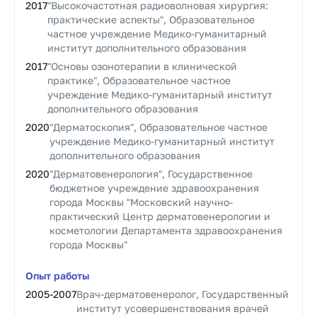
2017
"Высокочастотная радиоволновая хирургия:
практические аспекты", Образовательное
частное учреждение Медико-гуманитарный
институт дополнительного образования
2017
"Основы озонотерапии в клинической
практике", Образовательное частное
учреждение Медико-гуманитарный институт
дополнительного образования
2020
"Дерматоскопия", Образовательное частное
учреждение Медико-гуманитарный институт
дополнительного образования
2020
"Дерматовенерология", Государственное
бюджетное учреждение здравоохранения
города Москвы "Московский научно-
практический Центр дерматовенерологии и
косметологии Департамента здравоохранения
города Москвы"
Опыт работы
2005
-
2007
Врач-дерматовенеролог, Государственный
институт усовершенствования врачей