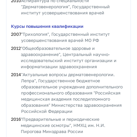
2010
Аспирантура по специальности
"Дерматовенерология", Государственный
институт усовершенствования врачей
Курсы повышения квалификации
2007
"Трихология", Государственный институт
усовершенствования врачей МО РФ
2012
"Общеобразовательное здоровье и
здравоохранение", Центральный научно-
исследовательский институт организации и
информатизации здравоохранения
2014
"Актуальные вопросы дерматовенерологии.
Лепра", Государственное бюджетное
образовательное учреждение дополнительного
профессионального образования "Российская
медицинская академия последипломного
образования" Министерства здравоохранения
Российской Федерации
2016
"Предварительные и периодические
медицинские осмотры", НМХЦ им. Н.И.
Пирогова Минздрава России