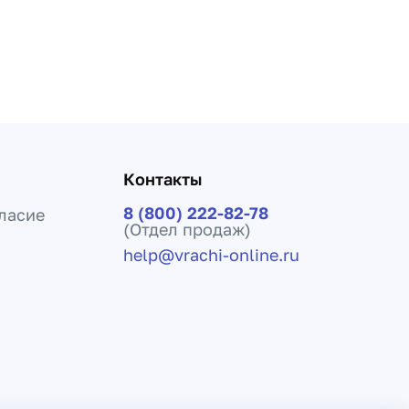
Контакты
8 (800) 222-82-78
ласие
(Отдел продаж)
help@vrachi-online.ru