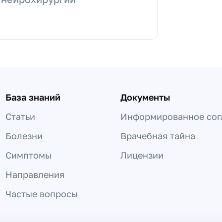
База знаний
Документы
Статьи
Информированное сог
Болезни
Врачебная тайна
Симптомы
Лицензии
Направления
Частые вопросы