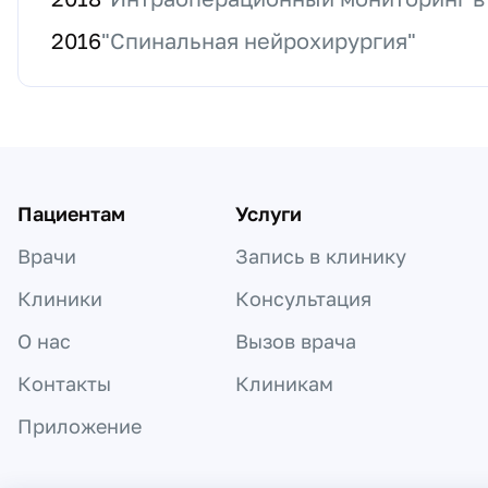
2016
"Спинальная нейрохирургия"
Пациентам
Услуги
Врачи
Запись в клинику
Клиники
Консультация
О нас
Вызов врача
Контакты
Клиникам
Приложение