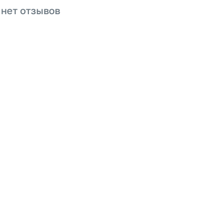
 нет отзывов