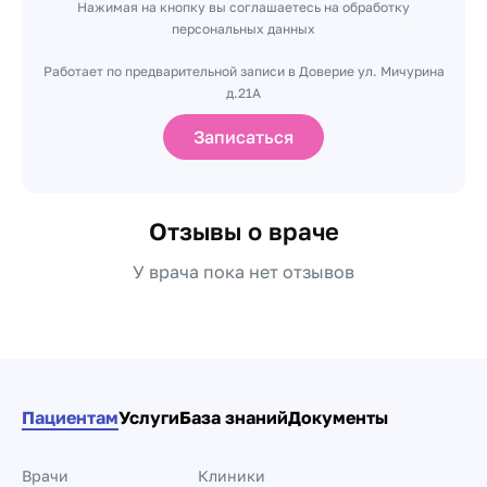
Нажимая на кнопку вы соглашаетесь на обработку
персональных данных
Работает по предварительной записи в Доверие ул. Мичурина
д.21А
Записаться
Отзывы о враче
У врача пока нет отзывов
Пациентам
Услуги
База знаний
Документы
Врачи
Клиники