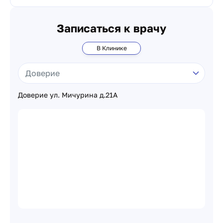
Записаться к врачу
В Клинике
Доверие ул. Мичурина д.21А