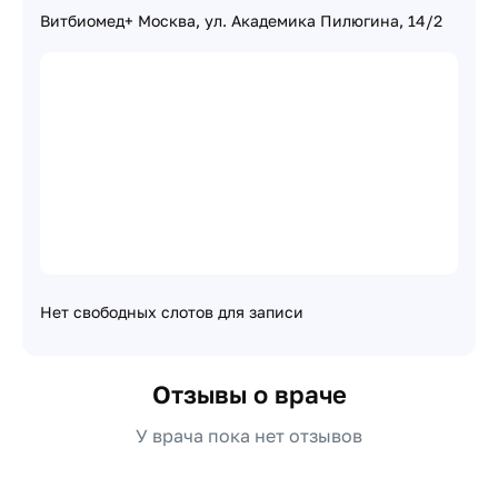
Витбиомед+ Москва, ул. Академика Пилюгина, 14/2
Нет свободных слотов для записи
Отзывы о враче
У врача пока нет отзывов