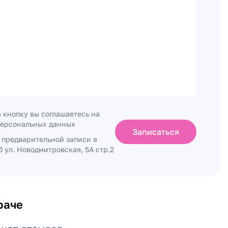
 кнопку вы соглашаетесь на
персональных данных
Записаться
о предварительной записи в
 ул. Новодмитровская, 5А стр.2
раче