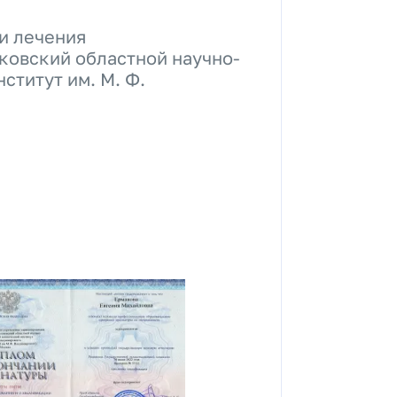
и лечения
ковский областной научно-
ститут им. М. Ф.