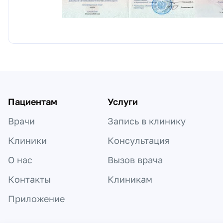
Пациентам
Услуги
Врачи
Запись в клинику
Клиники
Консультация
О нас
Вызов врача
Контакты
Клиникам
Приложение