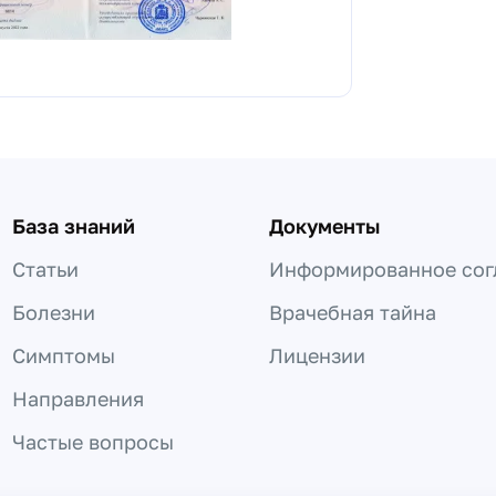
База знаний
Документы
Статьи
Информированное сог
Болезни
Врачебная тайна
Симптомы
Лицензии
Направления
Частые вопросы