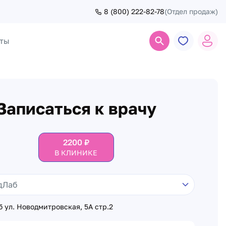
8 (800) 222-82-78
(Отдел продаж)
ты
Поиск
Записаться к врачу
2200
₽
В КЛИНИКЕ
 ул. Новодмитровская, 5А стр.2