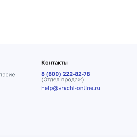
Контакты
8 (800) 222-82-78
ласие
(Отдел продаж)
help@vrachi-online.ru