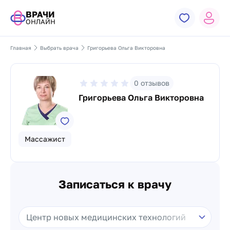
ВРАЧИ
ОНЛАЙН
Главная
Выбрать врача
Григорьева Ольга Викторовна
0
отзывов
Григорьева Ольга Викторовна
Массажист
Записаться к врачу