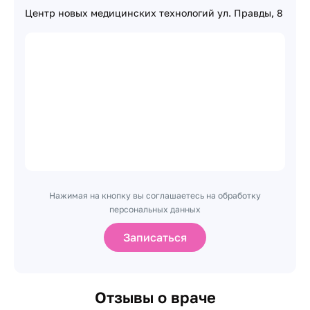
Центр новых медицинских технологий ул. Правды, 8
Нажимая на кнопку вы соглашаетесь на обработку
персональных данных
Записаться
Отзывы о враче