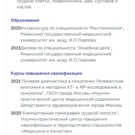
грудной клетки, позвоночника, шеи, суставов и
костей.
Образование
2015
Интернатура по специальности "Рентгенология",
Рязанский государственный медицинский
университет им. акад. И.П.Павлова
2013
Диплом по специальности "Лечебное дело",
Рязанский государственный медицинский
университет им. акад. И.П.Павлова
Курсы повышения квалификации
2021
"Лучевая диагностика в онкологии: Релевантная
анатомия и методики КТ- и МР-исследований в
онкологии", ГБУЗ города Москвы «Научно-
практический центр медицинской радиологии
Департамента здравоохранения города Москвы
2020
"Компьютерная томография грудной полости",
Научно-практический центр повышения
квалификации и переподготовки специалистов
«Медицина и Качество»