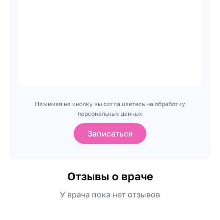
Нажимая на кнопку вы соглашаетесь на обработку
персональных данных
Записаться
Отзывы о враче
У врача пока нет отзывов