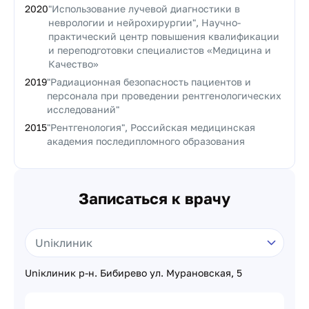
2020
"Использование лучевой диагностики в
неврологии и нейрохирургии", Научно-
практический центр повышения квалификации
и переподготовки специалистов «Медицина и
Качество»
2019
"Радиационная безопасность пациентов и
персонала при проведении рентгенологических
исследований"
2015
"Рентгенология", Российская медицинская
академия последипломного образования
Записаться к врачу
Uniклиник р-н. Бибирево ул. Мурановская, 5