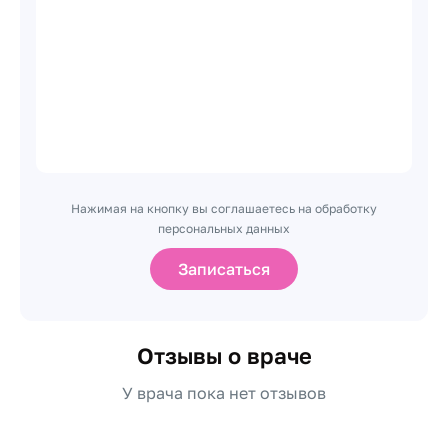
Нажимая на кнопку вы соглашаетесь на обработку
персональных данных
Записаться
Отзывы о враче
У врача пока нет отзывов