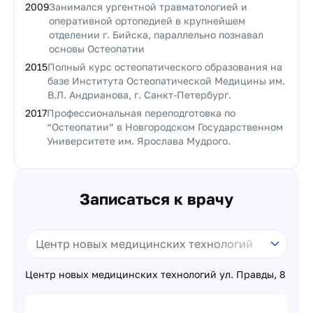
2009
Занимался ургентной травматологией и
оперативной ортопедией в крупнейшем
отделении г. Бийска, параллельно познавал
основы Остеопатии
2015
Полный курс остеопатического образования на
базе Института Остеопатической Медицины им.
В.Л. Андрианова, г. Санкт-Петербург.
2017
Профессиональная переподготовка по
“Остеопатии” в Новгородском Государственном
Университете им. Ярослава Мудрого.
Записаться к врачу
Центр новых медицинских технологий ул. Правды, 8