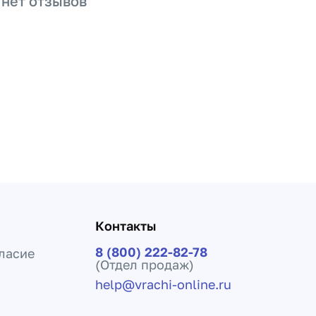
 нет отзывов
Контакты
8 (800) 222-82-78
ласие
(Отдел продаж)
help@vrachi-online.ru