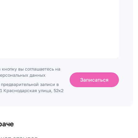
 кнопку вы соглашаетесь на
персональных данных
Записаться
о предварительной записи в
1 Краснодарская улица, 52к2
раче