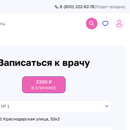
8 (800) 222-82-78
(Отдел продаж)
ты
Поиск
Записаться к врачу
3300
₽
В КЛИНИКЕ
1 Краснодарская улица, 52к2