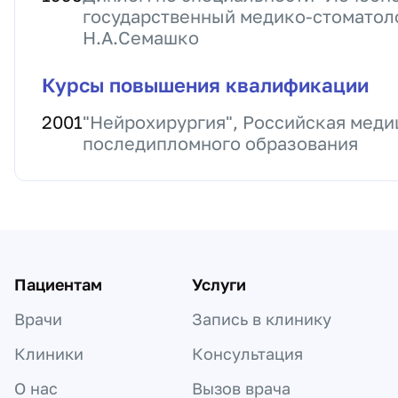
государственный медико-стоматол
Н.А.Семашко
Курсы повышения квалификации
2001
"Нейрохирургия", Российская меди
последипломного образования
Пациентам
Услуги
Врачи
Запись в клинику
Клиники
Консультация
О нас
Вызов врача