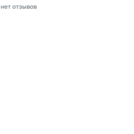
 нет отзывов