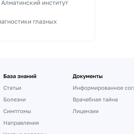
, Алматинский институт
иагностики глазных
База знаний
Документы
Статьи
Информированное сог
Болезни
Врачебная тайна
Симптомы
Лицензии
Направления