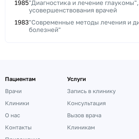
1985
"Диагностика и лечение глаукомы"
усовершенствования врачей
1983
"Современные методы лечения и д
болезней"
Пациентам
Услуги
Врачи
Запись в клинику
Клиники
Консультация
О нас
Вызов врача
Контакты
Клиникам