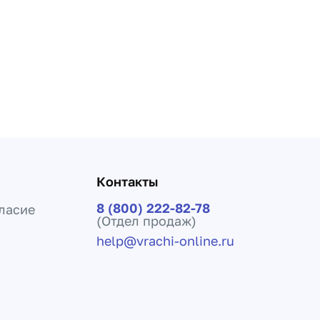
Контакты
8 (800) 222-82-78
ласие
(Отдел продаж)
help@vrachi-online.ru