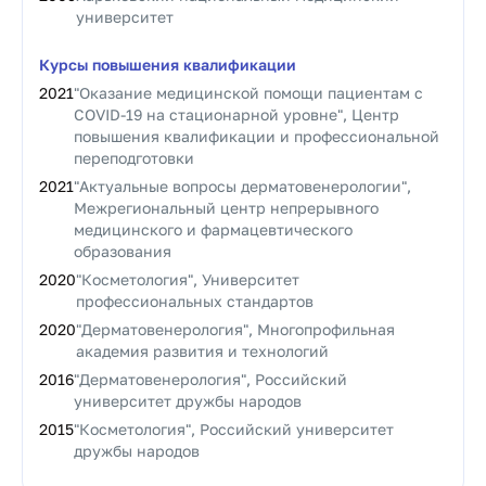
университет
Курсы повышения квалификации
2021
"Оказание медицинской помощи пациентам с
COVID-19 на стационарной уровне", Центр
повышения квалификации и профессиональной
переподготовки
2021
"Актуальные вопросы дерматовенерологии",
Межрегиональный центр непрерывного
медицинского и фармацевтического
образования
2020
"Косметология", Университет
профессиональных стандартов
2020
"Дерматовенерология", Многопрофильная
академия развития и технологий
2016
"Дерматовенерология", Российский
университет дружбы народов
2015
"Косметология", Российский университет
дружбы народов