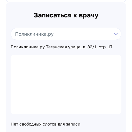
Записаться к врачу
Поликлиника.ру Таганская улица, д. 32/1, стр. 17
Нет свободных слотов для записи