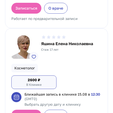
Записаться
О враче
Работает по предварительной записи
Яшина Елена Николаевна
Стаж 17 лет
Косметолог
2600
₽
В Клинике
Ближайшая запись в клинике
15.08 в
12:30
(GMT0)
Выбрать другую дату и клинику