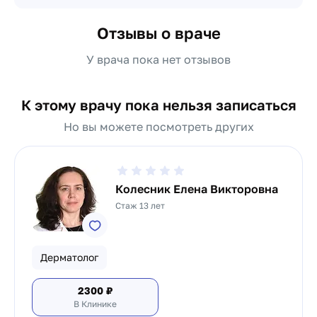
Отзывы о враче
У врача пока нет отзывов
К этому врачу пока нельзя записаться
Но вы можете посмотреть других
Колесник Елена Викторовна
Стаж 13 лет
Дерматолог
2300
₽
В Клинике