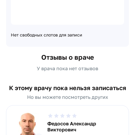
Нет свободных слотов для записи
Отзывы о враче
У врача пока нет отзывов
К этому врачу пока нельзя записаться
Но вы можете посмотреть других
Федосов Александр
Викторович