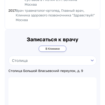
Москва
2017
Врач травматолог-ортопед, Главный врач,
Клиника здорового позвоночника "Здравствуй!"
Москва
Записаться к врачу
В Клинике
Столица Большой Власьевский переулок, д. 9