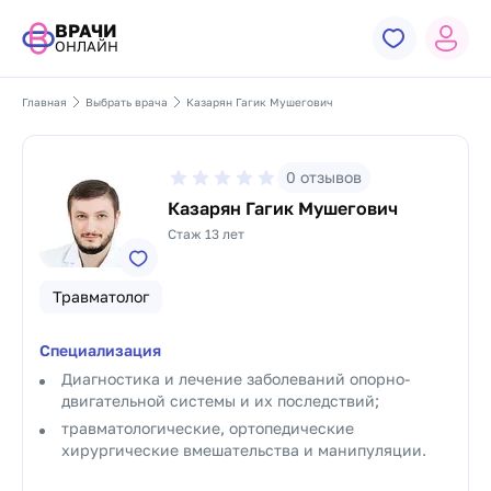
ВРАЧИ
ОНЛАЙН
Главная
Выбрать врача
Казарян Гагик Мушегович
0
отзывов
Казарян Гагик Мушегович
Стаж 13 лет
Травматолог
Специализация
Диагностика и лечение заболеваний опорно-
двигательной системы и их последствий;
травматологические, ортопедические
хирургические вмешательства и манипуляции.