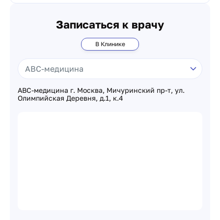
Записаться к врачу
В Клинике
ABC-медицина г. Москва, Мичуринский пр-т, ул.
Олимпийская Деревня, д.1, к.4