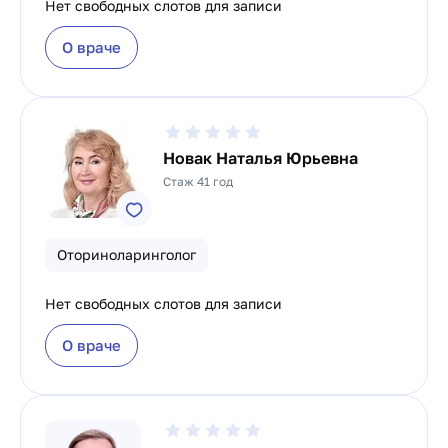
Нет свободных слотов для записи
О враче
Новак Наталья Юрьевна
Стаж 41 год
Оториноларинголог
Нет свободных слотов для записи
О враче