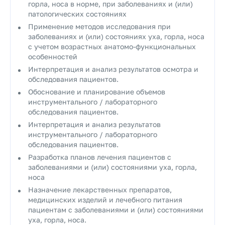
горла, носа в норме, при заболеваниях и (или)
патологических состояниях
Применение методов исследования при
заболеваниях и (или) состояниях уха, горла, носа
с учетом возрастных анатомо-функциональных
особенностей
Интерпретация и анализ результатов осмотра и
обследования пациентов.
Обоснование и планирование объемов
инструментального / лабораторного
обследования пациентов.
Интерпретация и анализ результатов
инструментального / лабораторного
обследования пациентов.
Разработка планов лечения пациентов с
заболеваниями и (или) состояниями уха, горла,
носа
Назначение лекарственных препаратов,
медицинских изделий и лечебного питания
пациентам с заболеваниями и (или) состояниями
уха, горла, носа.