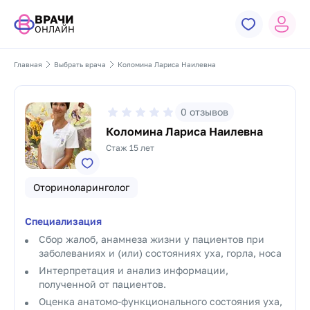
ВРАЧИ
ОНЛАЙН
Главная
Выбрать врача
Коломина Лариса Наилевна
0
отзывов
Коломина Лариса Наилевна
Стаж 15 лет
Оториноларинголог
Специализация
Сбор жалоб, анамнеза жизни у пациентов при
заболеваниях и (или) состояниях уха, горла, носа
Интерпретация и анализ информации,
полученной от пациентов.
Оценка анатомо-функционального состояния уха,