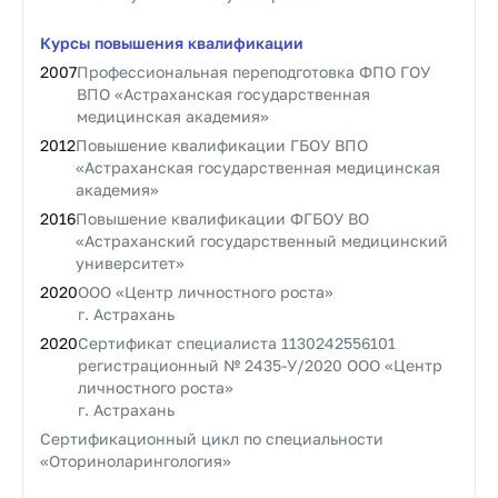
Курсы повышения квалификации
2007
Профессиональная переподготовка ФПО ГОУ
ВПО «Астраханская государственная
медицинская академия»
2012
Повышение квалификации ГБОУ ВПО
«Астраханская государственная медицинская
академия»
2016
Повышение квалификации ФГБОУ ВО
«Астраханский государственный медицинский
университет»
2020
ООО «Центр личностного роста»
г. Астрахань
2020
Сертификат специалиста 1130242556101
регистрационный № 2435-У/2020 ООО «Центр
личностного роста»
г. Астрахань
Сертификационный цикл по специальности
«Оториноларингология»