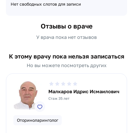
Нет свободных слотов для записи
Отзывы о враче
У врача пока нет отзывов
К этому врачу пока нельзя записаться
Но вы можете посмотреть других
Малкаров Идрис Исмаилович
Стаж 35 лет
Оториноларинголог