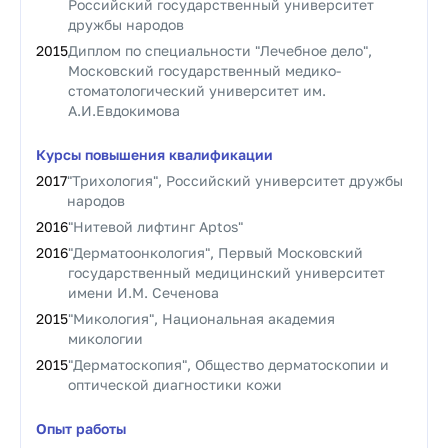
Российский государственный университет
дружбы народов
2015
Диплом по специальности "Лечебное дело",
Московский государственный медико-
стоматологический университет им.
А.И.Евдокимова
Курсы повышения квалификации
2017
"Трихология", Российский университет дружбы
народов
2016
"Нитевой лифтинг Aptos"
2016
"Дерматоонкология", Первый Московский
государственный медицинский университет
имени И.М. Сеченова
2015
"Микология", Национальная академия
микологии
2015
"Дерматоскопия", Общество дерматоскопии и
оптической диагностики кожи
Опыт работы