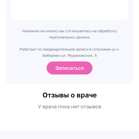
Нажимая на кнопку вы соглашаетесь на обработку
персональных данных
Работает по предварительной записи в Uniклиник р-н.
Бибирево ул. Мурановская, 5
Записаться
Отзывы о враче
У врача пока нет отзывов