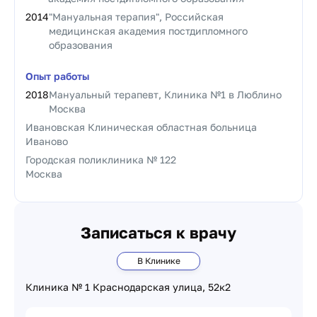
2014
"Мануальная терапия", Российская
медицинская академия постдипломного
образования
Опыт работы
2018
Мануальный терапевт, Клиника №1 в Люблино
Москва
Ивановская Клиническая областная больница
Иваново
Городская поликлиника № 122
Москва
Записаться к врачу
В Клинике
Клиника № 1 Краснодарская улица, 52к2