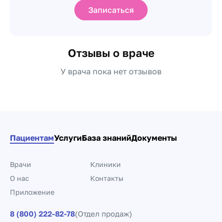
Записаться
Отзывы о враче
У врача пока нет отзывов
Пациентам
Услуги
База знаний
Документы
Врачи
Клиники
О нас
Контакты
Приложение
8 (800) 222-82-78
(Отдел продаж)