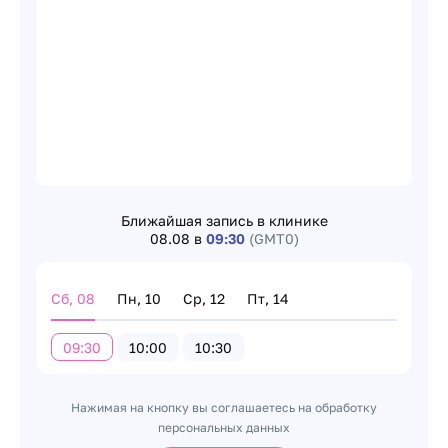
Ближайшая запись в клинике
08.08 в
09:30
(GMT0)
Сб, 08
Пн, 10
Ср, 12
Пт, 14
09:30
10:00
10:30
Нажимая на кнопку вы соглашаетесь на обработку
персональных данных