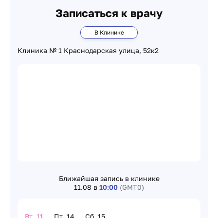
Записаться к врачу
В Клинике
Клиника № 1 Краснодарская улица, 52к2
Ближайшая запись в клинике
11.08 в
10:00
(GMT0)
Вт, 11
Пт, 14
Сб, 15