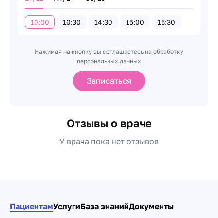
10:00
10:30
14:30
15:00
15:30
Нажимая на кнопку вы соглашаетесь на обработку
персональных данных
Записаться
Отзывы о враче
У врача пока нет отзывов
Пациентам
Услуги
База знаний
Документы