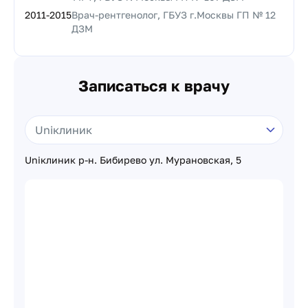
2011
-
2015
Врач-рентгенолог, ГБУЗ г.Москвы ГП № 12
ДЗМ
Записаться к врачу
Uniклиник р-н. Бибирево ул. Мурановская, 5