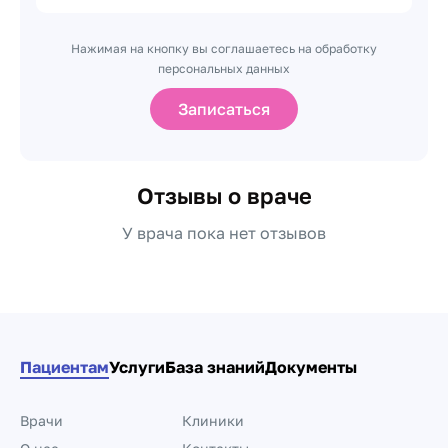
Нажимая на кнопку вы соглашаетесь на обработку
персональных данных
Записаться
Отзывы о враче
У врача пока нет отзывов
Пациентам
Услуги
База знаний
Документы
Врачи
Клиники