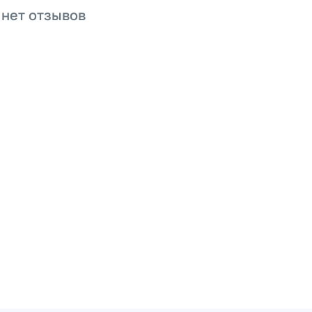
 нет отзывов