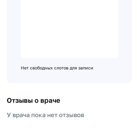
Нет свободных слотов для записи
Отзывы о враче
У врача пока нет отзывов