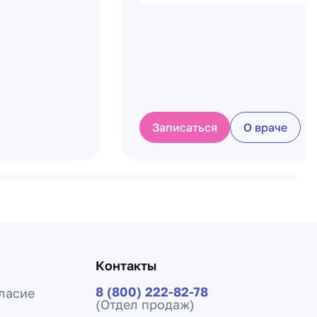
Записаться
О враче
Контакты
8 (800) 222-82-78
ласие
(Отдел продаж)