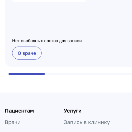
Нет свободных слотов для записи
О враче
Пациентам
Услуги
Врачи
Запись в клинику